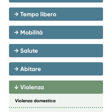
→
Tempo libero
→
Mobilità
→
Salute
→
Abitare
Violenza
→
Violenza domestica