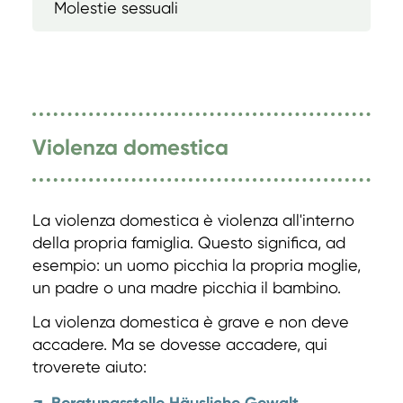
Molestie sessuali
Violenza domestica
La violenza domestica è violenza all'interno
della propria famiglia. Questo significa, ad
esempio: un uomo picchia la propria moglie,
un padre o una madre picchia il bambino.
La violenza domestica è grave e non deve
accadere. Ma se dovesse accadere, qui
troverete aiuto: