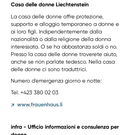
Casa delle donne Liechtenstein
La casa delle donne offre protezione,
supporto e alloggio temporaneo a donne e
ai loro figli. Indipendentemente dalla
nazionalità o dalla religione della donna
interessata. O se ha abbastanza soldi o no.
Presso la casa delle donne troverete aiuto,
anche se non parlate tedesco. Nella casa
delle donne ci sono traduttrici.
Numero d'emergenza giorno e notte:
Tel. +423 380 02 03
www.frauenhaus.li
↗
infra - Ufficio informazioni e consulenza per
donne