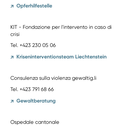
Opferhilfestelle
↗
KIT - Fondazione per l'intervento in caso di
crisi
Tel. +423 230 05 06
Kriseninterventionsteam Liechtenstein
↗
Consulenza sulla violenza gewaltig.li
Tel. +423 791 68 66
Gewaltberatung
↗
Ospedale cantonale