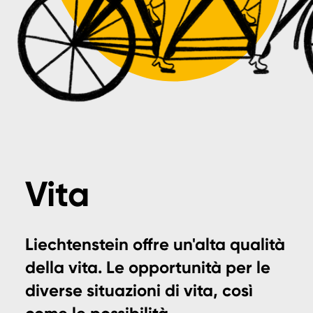
Vita
Liechtenstein offre un'alta qualità
della vita. Le opportunità per le
diverse situazioni di vita, così