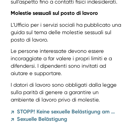
sull'aspetto fino a contatti fisici indesiderati.
Molestie sessuali sul posto di lavoro
L'Ufficio per i servizi sociali ha pubblicato una
guida sul tema delle molestie sessuali sul
posto di lavoro.
Le persone interessate devono essere
incoraggiate a far valere i propri limiti e a
difendersi. I dipendenti sono invitati ad
aiutare e supportare.
I datori di lavoro sono obbligati dalla legge
sulla parità di genere a garantire un
ambiente di lavoro privo di molestie.
STOPP! Keine sexuelle Belästigung am Arbeitsplatz
↗
Sexuelle Belästigung
↗