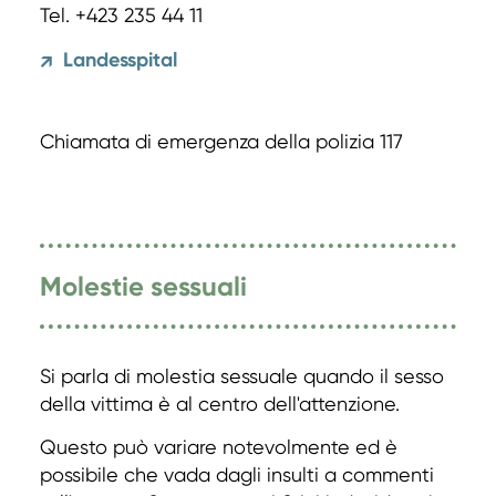
Tel. +423 235 44 11
Landesspital
↗
Chiamata di emergenza della polizia 117
Molestie sessuali
Si parla di molestia sessuale quando il sesso
della vittima è al centro dell'attenzione.
Questo può variare notevolmente ed è
possibile che vada dagli insulti a commenti