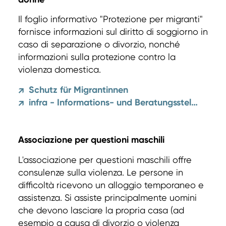
Il foglio informativo "Protezione per migranti"
fornisce informazioni sul diritto di soggiorno in
caso di separazione o divorzio, nonché
informazioni sulla protezione contro la
violenza domestica.
Schutz für Migrantinnen
↗
infra - Informations- und Beratungsstelle für Frauen
↗
Associazione per questioni maschili
L'associazione per questioni maschili offre
consulenze sulla violenza. Le persone in
difficoltà ricevono un alloggio temporaneo e
assistenza. Si assiste principalmente uomini
che devono lasciare la propria casa (ad
esempio a causa di divorzio o violenza