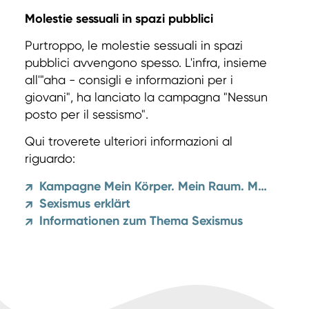
Molestie sessuali in spazi pubblici
Purtroppo, le molestie sessuali in spazi
pubblici avvengono spesso. L'infra, insieme
all'"aha - consigli e informazioni per i
giovani", ha lanciato la campagna "Nessun
posto per il sessismo".
Qui troverete ulteriori informazioni al
riguardo:
Kampagne Mein Körper. Mein Raum. Mein Recht.
↗
Sexismus erklärt
↗
Informationen zum Thema Sexismus
↗