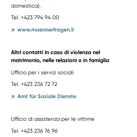
domestica).
Tel. +423 794 94 00
www.maennerfragen.li
↗
Altri contatti in caso di violenza nel
matrimonio, nelle relazioni o in famiglia
Ufficio per i servizi sociali
Tel. +423 236 72 72
Amt für Soziale Dienste
↗
Ufficio di assistenza per le vittime
Tel. +423 236 76 96