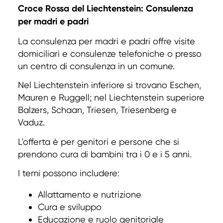
Croce Rossa del Liechtenstein: Consulenza
per madri e padri
La consulenza per madri e padri offre visite
domiciliari e consulenze telefoniche o presso
un centro di consulenza in un comune.
Nel Liechtenstein inferiore si trovano Eschen,
Mauren e Ruggell; nel Liechtenstein superiore
Balzers, Schaan, Triesen, Triesenberg e
Vaduz.
L'offerta è per genitori e persone che si
prendono cura di bambini tra i 0 e i 5 anni.
I temi possono includere:
Allattamento e nutrizione
Cura e sviluppo
Educazione e ruolo genitoriale