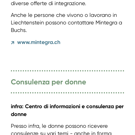
diverse offerte di integrazione.
Anche le persone che vivono o lavorano in
Liechtenstein possono contattare Mintegra a
Buchs.
www.mintegra.ch
↗
Consulenza per donne
infra: Centro di informazioni e consulenza per
donne
Presso infra, le donne possono ricevere
consulenze su vari temi - anche in forma