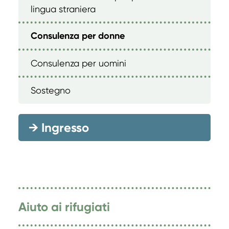
lingua straniera
Consulenza per donne
Consulenza per uomini
Sostegno
→
Ingresso
Aiuto ai rifugiati