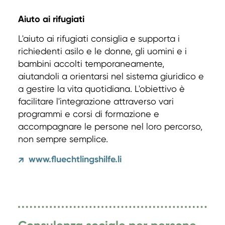
Aiuto ai rifugiati
L'aiuto ai rifugiati consiglia e supporta i
richiedenti asilo e le donne, gli uomini e i
bambini accolti temporaneamente,
aiutandoli a orientarsi nel sistema giuridico e
a gestire la vita quotidiana. L'obiettivo è
facilitare l'integrazione attraverso vari
programmi e corsi di formazione e
accompagnare le persone nel loro percorso,
non sempre semplice.
www.fluechtlingshilfe.li
↗