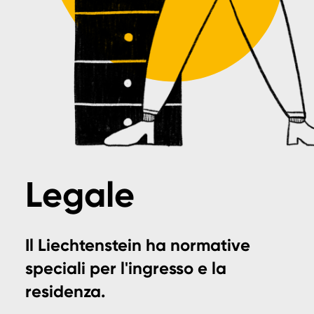
Legale
Il Liechtenstein ha normative
speciali per l'ingresso e la
residenza.