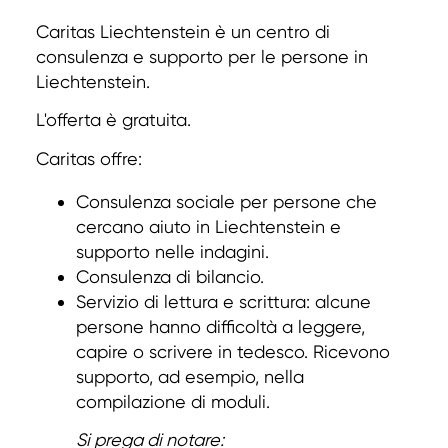
Caritas Liechtenstein è un centro di
consulenza e supporto per le persone in
Liechtenstein.
L'offerta è gratuita.
Caritas offre:
Consulenza sociale per persone che
cercano aiuto in Liechtenstein e
supporto nelle indagini.
Consulenza di bilancio.
Servizio di lettura e scrittura: alcune
persone hanno difficoltà a leggere,
capire o scrivere in tedesco. Ricevono
supporto, ad esempio, nella
compilazione di moduli.
Si prega di notare: