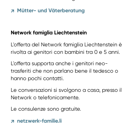
Mütter- und Väterberatung
↗
Network famiglia Liechtenstein
L'offerta del Network famiglia Liechtenstein è
rivolta ai genitori con bambini tra 0 e 5 anni.
L'offerta supporta anche i genitori neo-
trasferiti che non parlano bene il tedesco o
hanno pochi contatti.
Le conversazioni si svolgono a casa, presso il
Network o telefonicamente.
Le consulenze sono gratuite.
netzwerk-familie.li
↗