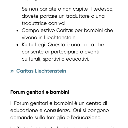
Se non parlate o non capite il tedesco,
dovete portare un traduttore o una
traduttrice con voi.
Campo estivo Caritas per bambini che
vivono in Liechtenstein.
KulturLegi: Questa è una carta che
consente di partecipare a eventi
culturali, sportivi o educativi.
Caritas Liechtenstein
↗
Forum genitori e bambini
Il Forum genitori e bambini è un centro di
educazione e consulenza. Qui si pongono
domande sulla famiglia e l'educazione.