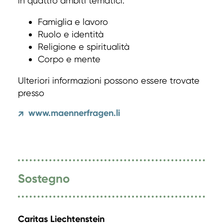
in quattro ambiti tematici:
Famiglia e lavoro
Ruolo e identità
Religione e spiritualità
Corpo e mente
Ulteriori informazioni possono essere trovate
presso
www.maennerfragen.li
↗
Sostegno
Caritas Liechtenstein