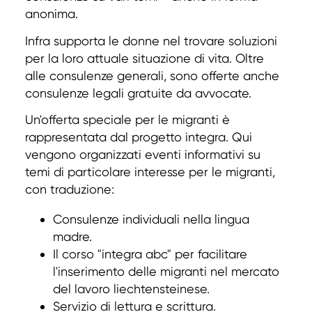
anonima.
Infra supporta le donne nel trovare soluzioni
per la loro attuale situazione di vita. Oltre
alle consulenze generali, sono offerte anche
consulenze legali gratuite da avvocate.
Un'offerta speciale per le migranti è
rappresentata dal progetto integra. Qui
vengono organizzati eventi informativi su
temi di particolare interesse per le migranti,
con traduzione:
Consulenze individuali nella lingua
madre.
Il corso "integra abc" per facilitare
l'inserimento delle migranti nel mercato
del lavoro liechtensteinese.
Servizio di lettura e scrittura.