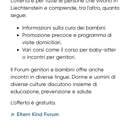
L'offerta è per tutte le persone che vivono in
Liechtenstein e comprende, tra l'altro, quanto
segue:
Informazioni sulla cura dei bambini.
Promozione precoce e programma di
visite domiciliari.
Vari corsi come il corso per baby-sitter
o incontri per genitori.
Il Forum genitori e bambini offre anche
incontri in diverse lingue. Donne e uomini di
diverse culture discutono insieme di
educazione, prevenzione e salute.
L'offerta è gratuita.
Eltern Kind Forum
↗