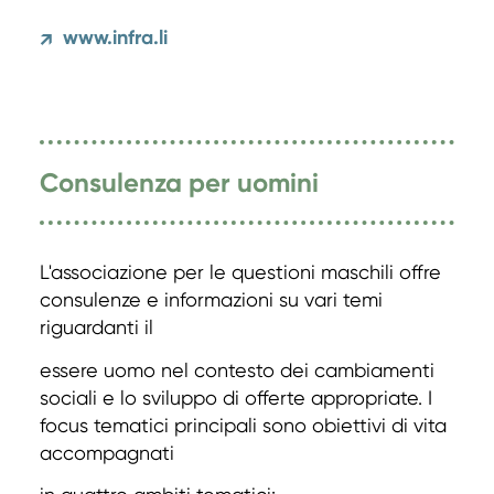
www.infra.li
↗
Consulenza per uomini
L'associazione per le questioni maschili offre
consulenze e informazioni su vari temi
riguardanti il
essere uomo nel contesto dei cambiamenti
sociali e lo sviluppo di offerte appropriate. I
focus tematici principali sono obiettivi di vita
accompagnati