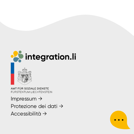
Impressum
→
Protezione dei dati
→
Accessibilità
→