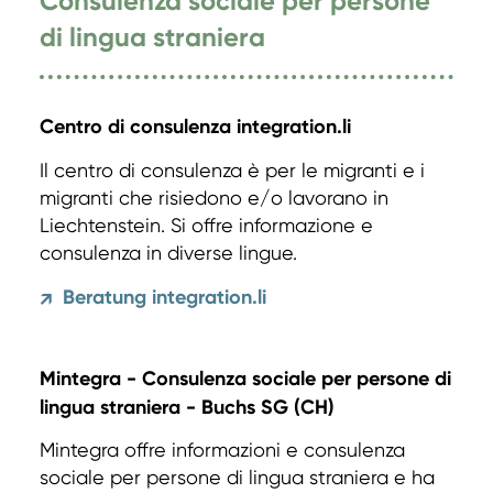
Consulenza sociale per persone
di lingua straniera
Centro di consulenza integration.li
Il centro di consulenza è per le migranti e i
migranti che risiedono e/o lavorano in
Liechtenstein. Si offre informazione e
consulenza in diverse lingue.
Beratung integration.li
↗
Mintegra - Consulenza sociale per persone di
lingua straniera - Buchs SG (CH)
Mintegra offre informazioni e consulenza
sociale per persone di lingua straniera e ha