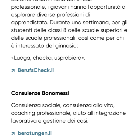
professionale, i giovani hanno l'opportunità di
esplorare diverse professioni di
apprendistato. Durante una settimana, per gli
studenti delle classi 8 delle scuole superiori e
delle scuole professionali, così come per chi
è interessato del ginnasio:
«Luaga, checka, usprobiera».
BerufsCheck.li
↗
Consulenze Bonomessi
Consulenza sociale, consulenza alla vita,
coaching professionale, aiuto all'integrazione
lavorativa e gestione dei casi.
beratungen.li
↗