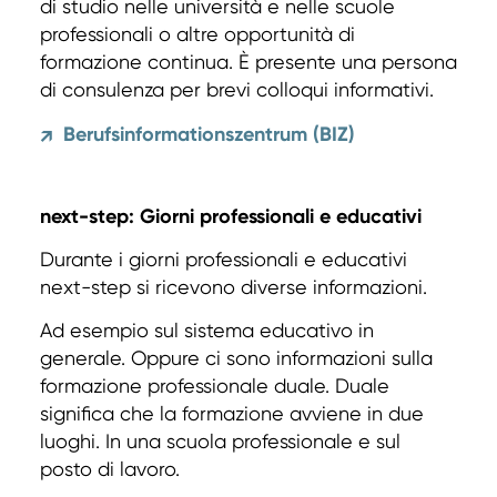
di studio nelle università e nelle scuole
professionali o altre opportunità di
formazione continua. È presente una persona
di consulenza per brevi colloqui informativi.
Berufsinformationszentrum (BIZ)
↗
next-step: Giorni professionali e educativi
Durante i giorni professionali e educativi
next-step si ricevono diverse informazioni.
Ad esempio sul sistema educativo in
generale. Oppure ci sono informazioni sulla
formazione professionale duale. Duale
significa che la formazione avviene in due
luoghi. In una scuola professionale e sul
posto di lavoro.