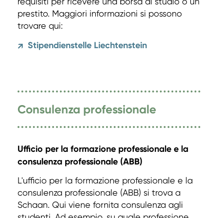
requisiti per ricevere una borsa di studio o un
prestito. Maggiori informazioni si possono
trovare qui:
Stipendienstelle Liechtenstein
↗
Consulenza professionale
Ufficio per la formazione professionale e la
consulenza professionale (ABB)
L'ufficio per la formazione professionale e la
consulenza professionale (ABB) si trova a
Schaan. Qui viene fornita consulenza agli
studenti. Ad esempio, su quale professione