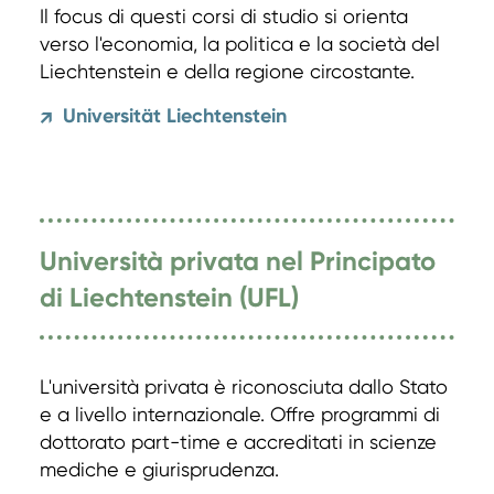
Il focus di questi corsi di studio si orienta
verso l'economia, la politica e la società del
Liechtenstein e della regione circostante.
Universität Liechtenstein
↗
Università privata nel Principato
di Liechtenstein (UFL)
L'università privata è riconosciuta dallo Stato
e a livello internazionale. Offre programmi di
dottorato part-time e accreditati in scienze
mediche e giurisprudenza.