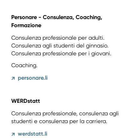
Personare - Consulenza, Coaching,
Formazione
Consulenza professionale per adulti.
Consulenza agli studenti del ginnasio.
Consulenza professionale per i giovani.
Coaching.
personare.li
↗
WERDstatt
Consulenza professionale, consulenza agli
studenti e consulenza per la carriera.
werdstatt.li
↗