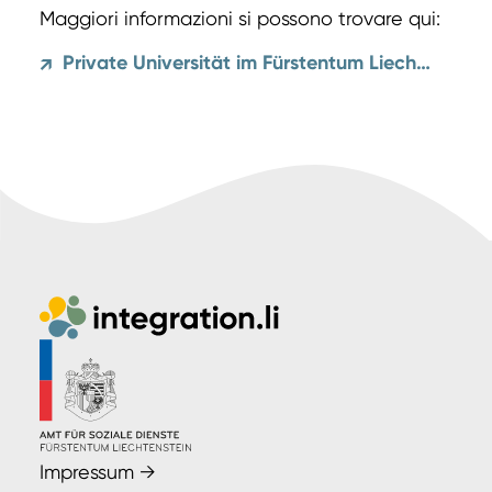
Maggiori informazioni si possono trovare qui:
Private Universität im Fürstentum Liechtenstein
↗
Impressum
→