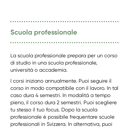
Scuola professionale
La scuola professionale prepara per un corso
di studio in una scuola professionale,
università o accademia.
I corsi iniziano annualmente. Puoi seguire il
corso in modo compatibile con il lavoro. In tal
caso dura 4 semestri. In modalità a tempo
pieno, il corso dura 2 semestri. Puoi scegliere
tu stesso il tuo focus. Dopo la scuola
professionale è possibile frequentare scuole
professionali in Svizzera. In alternativa, puoi