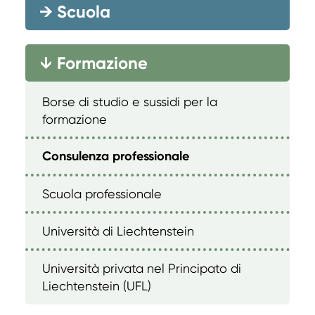
→
Scuola
Formazione
→
Borse di studio e sussidi per la
formazione
Consulenza professionale
Scuola professionale
Università di Liechtenstein
Università privata nel Principato di
Liechtenstein (UFL)