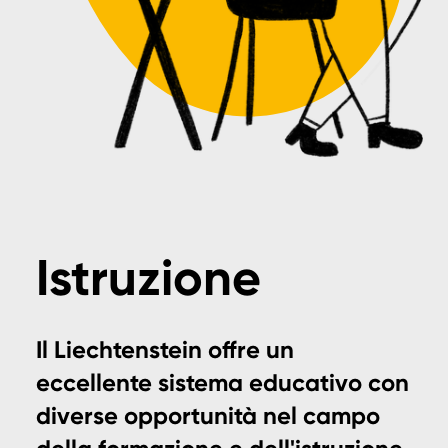
Istruzione
Il Liechtenstein offre un
eccellente sistema educativo con
diverse opportunità nel campo