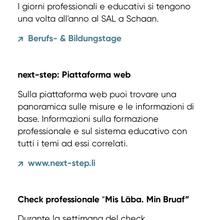
I giorni professionali e educativi si tengono
una volta all'anno al SAL a Schaan.
Berufs- & Bildungstage
↗
next-step: Piattaforma web
Sulla piattaforma web puoi trovare una
panoramica sulle misure e le informazioni di
base. Informazioni sulla formazione
professionale e sul sistema educativo con
tutti i temi ad essi correlati.
www.next-step.li
↗
Check professionale
“
Mis Läba. Min Bruaf”
Durante la settimana del check