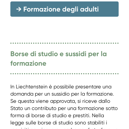
→
Formazione degli adulti
Borse di studio e sussidi per la
formazione
In Liechtenstein è possibile presentare una
domanda per un sussidio per la formazione.
Se questa viene approvata, si riceve dallo
Stato un contributo per una formazione sotto
forma di borse di studio e prestiti. Nella
legge sulle borse di studio sono stabiliti i