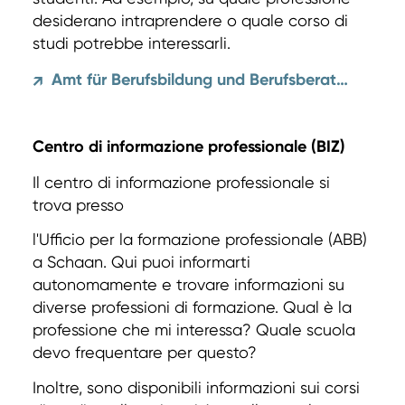
desiderano intraprendere o quale corso di
studi potrebbe interessarli.
Amt für Berufsbildung und Berufsberatung
↗
Centro di informazione professionale (BIZ)
Il centro di informazione professionale si
trova presso
l'Ufficio per la formazione professionale (ABB)
a Schaan. Qui puoi informarti
autonomamente e trovare informazioni su
diverse professioni di formazione. Qual è la
professione che mi interessa? Quale scuola
devo frequentare per questo?
Inoltre, sono disponibili informazioni sui corsi