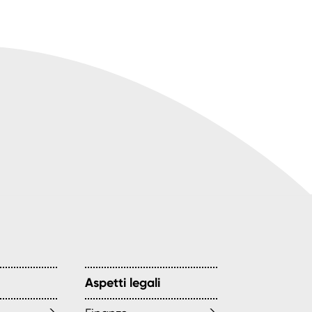
Aspetti legali