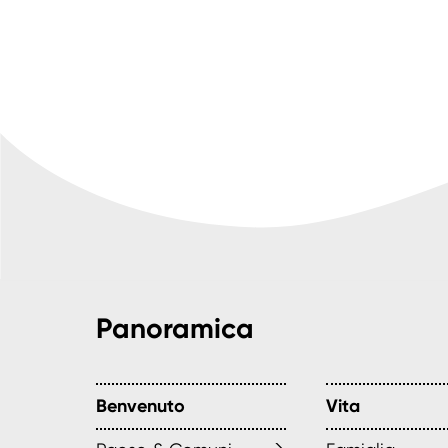
Panoramica
Benvenuto
Vita