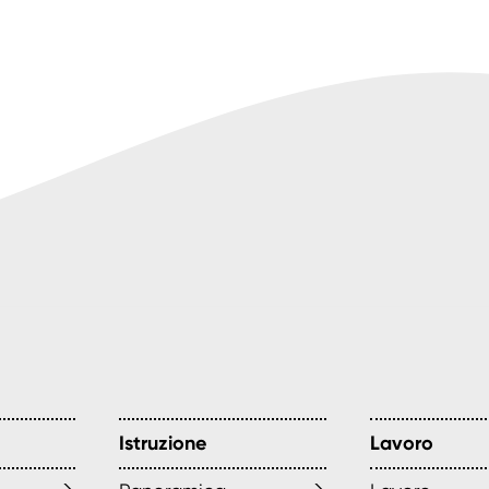
Istruzione
Lavoro