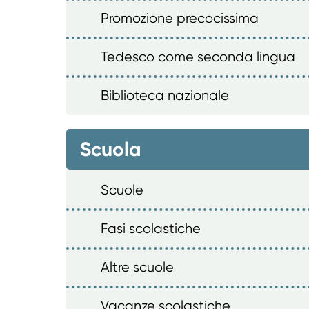
Promozione precocissima
Tedesco come seconda lingua
Biblioteca nazionale
Scuola
Scuole
Fasi scolastiche
Altre scuole
Vacanze scolastiche