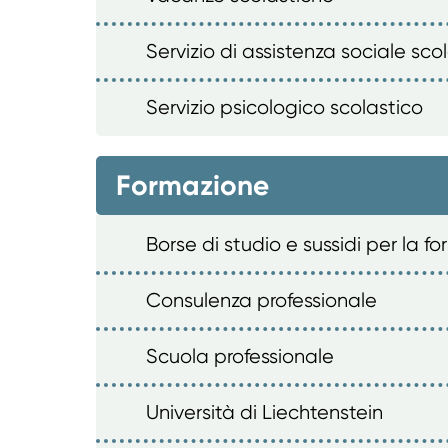
Servizio di assistenza sociale sco
Servizio psicologico scolastico
Formazione
Borse di studio e sussidi per la f
Consulenza professionale
Scuola professionale
Università di Liechtenstein