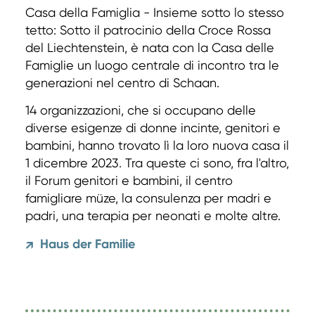
Casa della Famiglia - Insieme sotto lo stesso
tetto: Sotto il patrocinio della Croce Rossa
del Liechtenstein, è nata con la Casa delle
Famiglie un luogo centrale di incontro tra le
generazioni nel centro di Schaan.
14 organizzazioni, che si occupano delle
diverse esigenze di donne incinte, genitori e
bambini, hanno trovato lì la loro nuova casa il
1 dicembre 2023. Tra queste ci sono, fra l'altro,
il Forum genitori e bambini, il centro
famigliare müze, la consulenza per madri e
padri, una terapia per neonati e molte altre.
Haus der Familie
↗