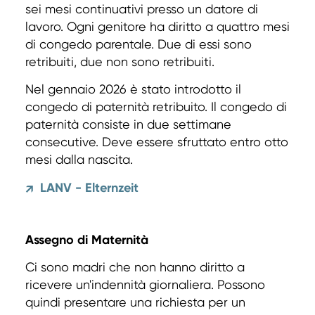
sei mesi continuativi presso un datore di
lavoro. Ogni genitore ha diritto a quattro mesi
di congedo parentale. Due di essi sono
retribuiti, due non sono retribuiti.
Nel gennaio 2026 è stato introdotto il
congedo di paternità retribuito. Il congedo di
paternità consiste in due settimane
consecutive. Deve essere sfruttato entro otto
mesi dalla nascita.
LANV - Elternzeit
↗
Assegno di Maternità
Ci sono madri che non hanno diritto a
ricevere un'indennità giornaliera. Possono
quindi presentare una richiesta per un