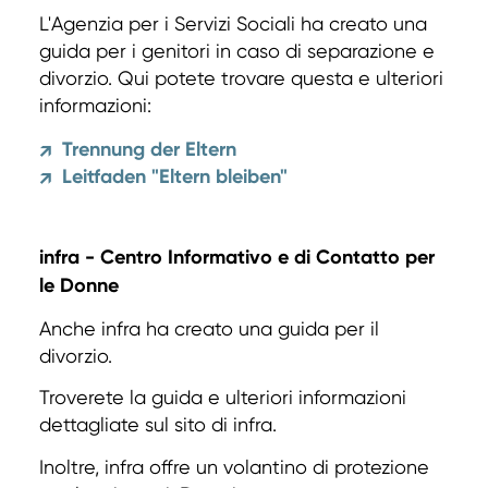
L'Agenzia per i Servizi Sociali ha creato una
guida per i genitori in caso di separazione e
divorzio. Qui potete trovare questa e ulteriori
informazioni:
Trennung der Eltern
↗
Leitfaden "Eltern bleiben"
↗
infra - Centro Informativo e di Contatto per
le Donne
Anche infra ha creato una guida per il
divorzio.
Troverete la guida e ulteriori informazioni
dettagliate sul sito di infra.
Inoltre, infra offre un volantino di protezione