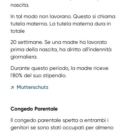
nascita.
In tal modo non lavorano. Questo si chiama
tutela materna. La tutela materna dura in
totale
20 settimane. Se una madre ha lavorato
prima della nascita, ha diritto all'indennità
giornaliera.
Durante questo periodo, la madre riceve
l'80% del suo stipendio.
Mutterschutz
↗
Congedo Parentale
Il congedo parentale spetta a entrambi i
genitori se sono stati occupati per almeno