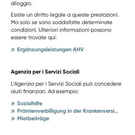
alloggio.
Esiste un diritto legale a queste prestazioni.
Ma solo se sono soddisfatte determinate
condizioni. Ulteriori informazioni possono
essere trovate qui:
Ergänzungsleistungen AHV
↗
Agenzia per i Servizi Sociali
L'Agenzia per i Servizi Sociali può concedere
aiuti finanziari. Ad esempio:
Sozialhilfe
↗
Prämienverbilligung in der Krankenversicherung
↗
Mietbeiträge
↗