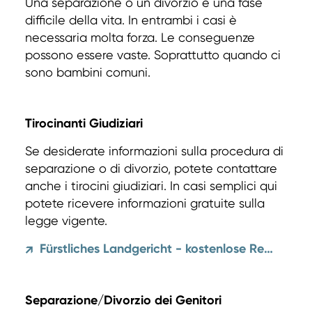
Una separazione o un divorzio è una fase
difficile della vita. In entrambi i casi è
necessaria molta forza. Le conseguenze
possono essere vaste. Soprattutto quando ci
sono bambini comuni.
Tirocinanti Giudiziari
Se desiderate informazioni sulla procedura di
separazione o di divorzio, potete contattare
anche i tirocini giudiziari. In casi semplici qui
potete ricevere informazioni gratuite sulla
legge vigente.
Fürstliches Landgericht - kostenlose Rechtsberatung
↗
Separazione/Divorzio dei Genitori