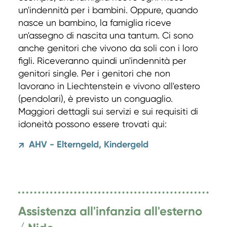
un'indennità per i bambini. Oppure, quando
nasce un bambino, la famiglia riceve
un'assegno di nascita una tantum. Ci sono
anche genitori che vivono da soli con i loro
figli. Riceveranno quindi un'indennità per
genitori single. Per i genitori che non
lavorano in Liechtenstein e vivono all'estero
(pendolari), è previsto un conguaglio.
Maggiori dettagli sui servizi e sui requisiti di
idoneità possono essere trovati qui:
AHV - Elterngeld, Kindergeld
↗
Assistenza all'infanzia all'esterno