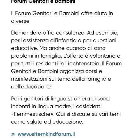
Forum Genitori e Bambini
Il Forum Genitori e Bambini offre aiuto in
diverse
Domande e offre consulenza. Ad esempio,
per l'assistenza all'infanzia o per questioni
educative. Ma anche quando ci sono
problemi in famiglia. L'offerta è volontaria e
per tutti i residenti in Liechtenstein. Il Forum
Genitori e Bambini organizza corsi e
manifestazioni sul tema della famiglia e
dell'educazione.
Per i genitori di lingua straniera ci sono
incontri in lingua madre, i cosiddetti
«Femmestische». Qui si discute su vari temi
come salute ed educazione.
www.elternkindforum.li
↗