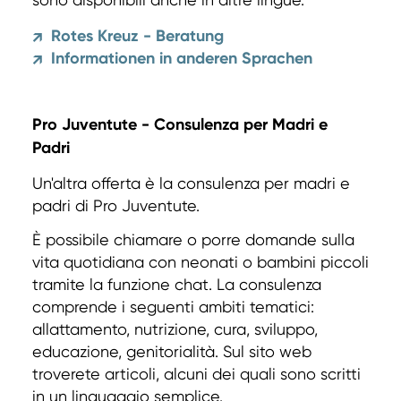
Rotes Kreuz - Beratung
↗
Informationen in anderen Sprachen
↗
Pro Juventute - Consulenza per Madri e
Padri
Un'altra offerta è la consulenza per madri e
padri di Pro Juventute.
È possibile chiamare o porre domande sulla
vita quotidiana con neonati o bambini piccoli
tramite la funzione chat. La consulenza
comprende i seguenti ambiti tematici:
allattamento, nutrizione, cura, sviluppo,
educazione, genitorialità. Sul sito web
troverete articoli, alcuni dei quali sono scritti
in un linguaggio semplice.