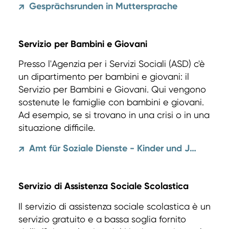
Gesprächsrunden in Muttersprache
↗
Servizio per Bambini e Giovani
Presso l'Agenzia per i Servizi Sociali (ASD) c'è
un dipartimento per bambini e giovani: il
Servizio per Bambini e Giovani. Qui vengono
sostenute le famiglie con bambini e giovani.
Ad esempio, se si trovano in una crisi o in una
situazione difficile.
Amt für Soziale Dienste - Kinder und Jugendliche
↗
Servizio di Assistenza Sociale Scolastica
Il servizio di assistenza sociale scolastica è un
servizio gratuito e a bassa soglia fornito