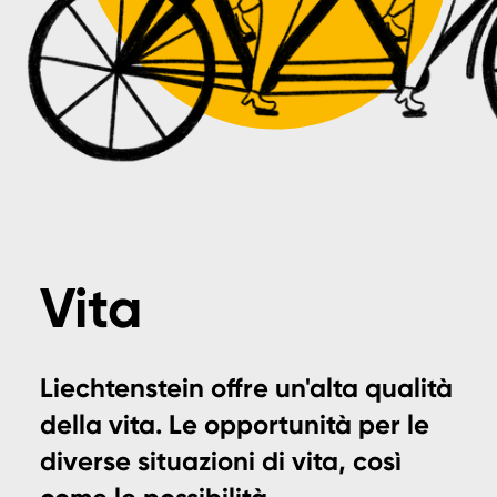
Vita
Liechtenstein offre un'alta qualità
della vita. Le opportunità per le
diverse situazioni di vita, così