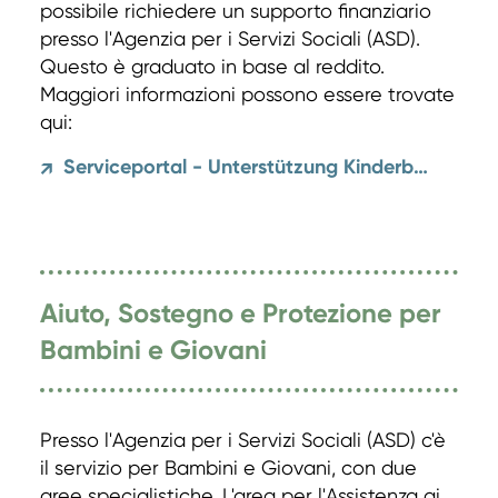
possibile richiedere un supporto finanziario
presso l'Agenzia per i Servizi Sociali (ASD).
Questo è graduato in base al reddito.
Maggiori informazioni possono essere trovate
qui:
Serviceportal - Unterstützung Kinderbetreuung
↗
Aiuto, Sostegno e Protezione per
Bambini e Giovani
Presso l'Agenzia per i Servizi Sociali (ASD) c'è
il servizio per Bambini e Giovani, con due
aree specialistiche. L'area per l'Assistenza ai