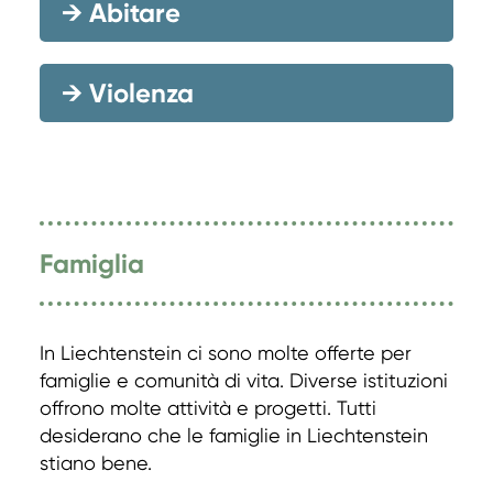
→
Abitare
→
Violenza
Famiglia
In Liechtenstein ci sono molte offerte per
famiglie e comunità di vita. Diverse istituzioni
offrono molte attività e progetti. Tutti
desiderano che le famiglie in Liechtenstein
stiano bene.