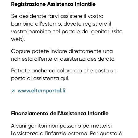
Registrazione Assistenza Infantile
Se desiderate farvi assistere il vostro
bambino all'esterno, dovete registrare il
vostro bambino nel portale dei genitori (sito
web).
Oppure potete inviare direttamente una
richiesta all'ente di assistenza desiderato.
Potrete anche calcolare ciò che costa un
posto di assistenza qui.
www.elternportal.li
↗
Finanziamento dell'Assistenza Infantile
Alcuni genitori non possono permettersi
l'assistenza all'infanzia esterna. Per questo è