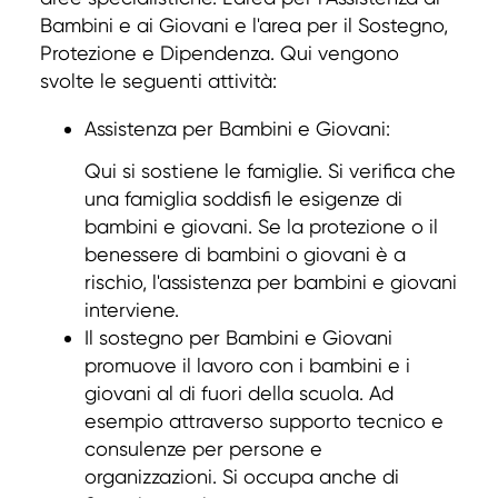
Bambini e ai Giovani e l'area per il Sostegno,
Protezione e Dipendenza. Qui vengono
svolte le seguenti attività:
Assistenza per Bambini e Giovani:
Qui si sostiene le famiglie. Si verifica che
una famiglia soddisfi le esigenze di
bambini e giovani. Se la protezione o il
benessere di bambini o giovani è a
rischio, l'assistenza per bambini e giovani
interviene.
Il sostegno per Bambini e Giovani
promuove il lavoro con i bambini e i
giovani al di fuori della scuola. Ad
esempio attraverso supporto tecnico e
consulenze per persone e
organizzazioni. Si occupa anche di