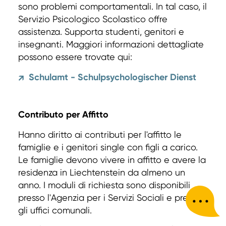
sono problemi comportamentali. In tal caso, il
Servizio Psicologico Scolastico offre
assistenza. Supporta studenti, genitori e
insegnanti. Maggiori informazioni dettagliate
possono essere trovate qui:
Schulamt - Schulpsychologischer Dienst
↗
Contributo per Affitto
Hanno diritto ai contributi per l'affitto le
famiglie e i genitori single con figli a carico.
Le famiglie devono vivere in affitto e avere la
residenza in Liechtenstein da almeno un
anno. I moduli di richiesta sono disponibili
presso l'Agenzia per i Servizi Sociali e presso
gli uffici comunali.