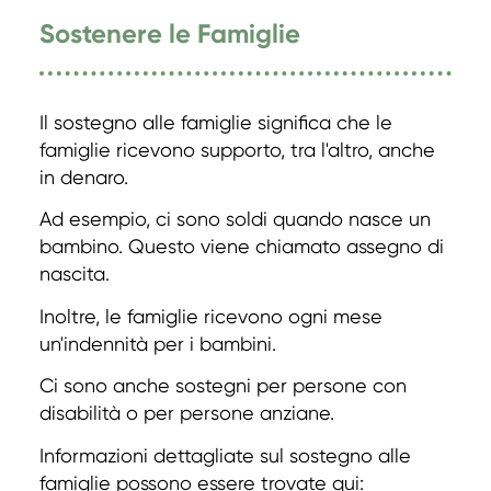
Sostenere le Famiglie
Il sostegno alle famiglie significa che le
famiglie ricevono supporto, tra l'altro, anche
in denaro.
Ad esempio, ci sono soldi quando nasce un
bambino. Questo viene chiamato assegno di
nascita.
Inoltre, le famiglie ricevono ogni mese
un'indennità per i bambini.
Ci sono anche sostegni per persone con
disabilità o per persone anziane.
Informazioni dettagliate sul sostegno alle
famiglie possono essere trovate qui: