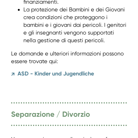
finanziamenti.
La protezione dei Bambini e dei Giovani
crea condizioni che proteggono i
bambini e i giovani dai pericoli. I genitori
e gli insegnanti vengono supportati
nella gestione di questi pericoli.
Le domande e ulteriori informazioni possono
essere trovate qui:
ASD - Kinder und Jugendliche
↗
Separazione / Divorzio