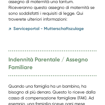
assegno di maternità una tantum.
Riceveranno questo assegno di maternità se
sono soddisfatti i requisiti di legge. Qui
troverete ulteriori informazioni:
Serviceportal - Mutterschaftszulage
↗
Indennità Parentale / Assegno
Familiare
Quando una famiglia ha un bambino, ha
bisogno di più denaro. Questo lo riceve dalla
cassa di compensazione famigliare (FAK). Ad
esempio, una famiglia riceve ogni mese