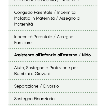
Congedo Parentale / Indennità
Malattia in Maternità / Assegno di
Maternità
Indennità Parentale / Assegno
Familiare
Assistenza all'infanzia all'esterno / Nido
Aiuto, Sostegno e Protezione per
Bambini e Giovani
Separazione / Divorzio
Sostegno Finanziario