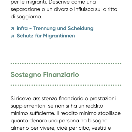
per le migranti. Descrive come una
separazione o un divorzio influisca sul diritto
di soggiorno.
infra - Trennung und Scheidung
↗
Schutz für Migrantinnen
↗
Sostegno Finanziario
Si riceve assistenza finanziaria o prestazioni
supplementari, se non si ha un reddito
minimo sufficiente. Il reddito minimo stabilisce
quanto denaro una persona ha bisogno
almeno per vivere, cioè per cibo, vestiti e