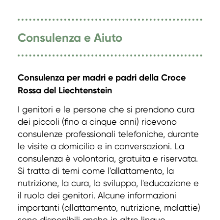
Consulenza e Aiuto
Consulenza per madri e padri della Croce
Rossa del Liechtenstein
I genitori e le persone che si prendono cura
dei piccoli (fino a cinque anni) ricevono
consulenze professionali telefoniche, durante
le visite a domicilio e in conversazioni. La
consulenza è volontaria, gratuita e riservata.
Si tratta di temi come l'allattamento, la
nutrizione, la cura, lo sviluppo, l'educazione e
il ruolo dei genitori. Alcune informazioni
importanti (allattamento, nutrizione, malattie)
sono disponibili anche in altre lingue.