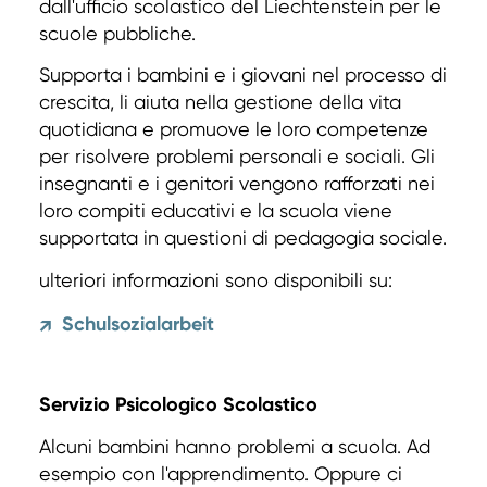
dall'ufficio scolastico del Liechtenstein per le
scuole pubbliche.
Supporta i bambini e i giovani nel processo di
crescita, li aiuta nella gestione della vita
quotidiana e promuove le loro competenze
per risolvere problemi personali e sociali. Gli
insegnanti e i genitori vengono rafforzati nei
loro compiti educativi e la scuola viene
supportata in questioni di pedagogia sociale.
ulteriori informazioni sono disponibili su:
Schulsozialarbeit
↗
Servizio Psicologico Scolastico
Alcuni bambini hanno problemi a scuola. Ad
esempio con l'apprendimento. Oppure ci