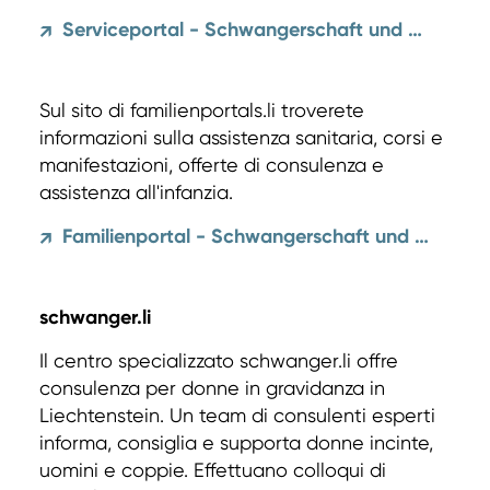
Serviceportal - Schwangerschaft und Geburt
↗
Sul sito di familienportals.li troverete
informazioni sulla assistenza sanitaria, corsi e
manifestazioni, offerte di consulenza e
assistenza all'infanzia.
Familienportal - Schwangerschaft und Geburt
↗
schwanger.li
Il centro specializzato schwanger.li offre
consulenza per donne in gravidanza in
Liechtenstein. Un team di consulenti esperti
informa, consiglia e supporta donne incinte,
uomini e coppie. Effettuano colloqui di