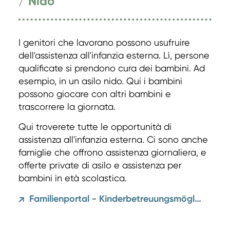
/ Nido
I genitori che lavorano possono usufruire
dell'assistenza all'infanzia esterna. Lì, persone
qualificate si prendono cura dei bambini. Ad
esempio, in un asilo nido. Qui i bambini
possono giocare con altri bambini e
trascorrere la giornata.
Qui troverete tutte le opportunità di
assistenza all'infanzia esterna. Ci sono anche
famiglie che offrono assistenza giornaliera, e
offerte private di asilo e assistenza per
bambini in età scolastica.
Familienportal - Kinderbetreuungsmöglichkeiten
↗