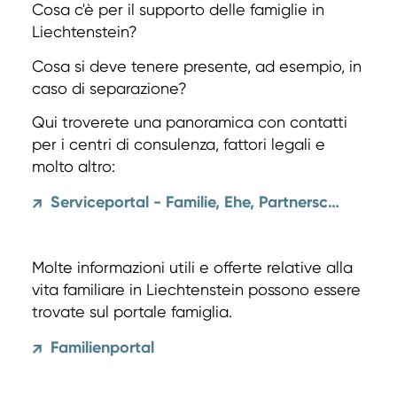
Cosa c'è per il supporto delle famiglie in
Liechtenstein?
Cosa si deve tenere presente, ad esempio, in
caso di separazione?
Qui troverete una panoramica con contatti
per i centri di consulenza, fattori legali e
molto altro:
Serviceportal - Familie, Ehe, Partnerschaft
↗
Molte informazioni utili e offerte relative alla
vita familiare in Liechtenstein possono essere
trovate sul portale famiglia.
Familienportal
↗