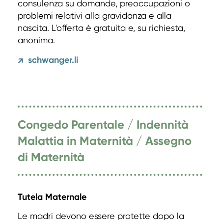
consulenza su domande, preoccupazioni o
problemi relativi alla gravidanza e alla
nascita. L'offerta è gratuita e, su richiesta,
anonima.
schwanger.li
↗
Congedo Parentale / Indennità
Malattia in Maternità / Assegno
di Maternità
Tutela Maternale
Le madri devono essere protette dopo la