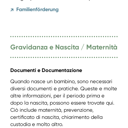
Familienförderung
↗
Gravidanza e Nascita / Maternità
Documenti e Documentazione
Quando nasce un bambino, sono necessari
diversi documenti e pratiche. Queste e molte
altre informazioni, per il periodo prima e
dopo la nascita, possono essere trovate qui.
Ciò include maternità, prevenzione,
certificato di nascita, chiarimento della
custodia e molto altro.