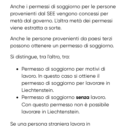
Anche i permessi di soggiorno per le persone
provenienti dal SEE vengono concessi per
metà dal governo. L'altra metà dei permessi
viene estratta a sorte.
Anche le persone provenienti da paesi terzi
possono ottenere un permesso di soggiorno.
Si distingue, tra l'altro, tra:
Permesso di soggiorno per motivi di
lavoro. In questo caso si ottiene il
permesso di soggiorno per lavorare in
Liechtenstein.
Permesso di soggiorno
senza
lavoro.
Con questo permesso non è possibile
lavorare in Liechtenstein.
Se una persona straniera lavora in