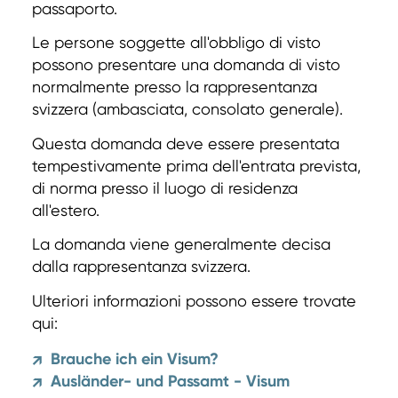
passaporto.
Le persone soggette all'obbligo di visto
possono presentare una domanda di visto
normalmente presso la rappresentanza
svizzera (ambasciata, consolato generale).
Questa domanda deve essere presentata
tempestivamente prima dell'entrata prevista,
di norma presso il luogo di residenza
all'estero.
La domanda viene generalmente decisa
dalla rappresentanza svizzera.
Ulteriori informazioni possono essere trovate
qui:
Brauche ich ein Visum?
↗
Ausländer- und Passamt - Visum
↗