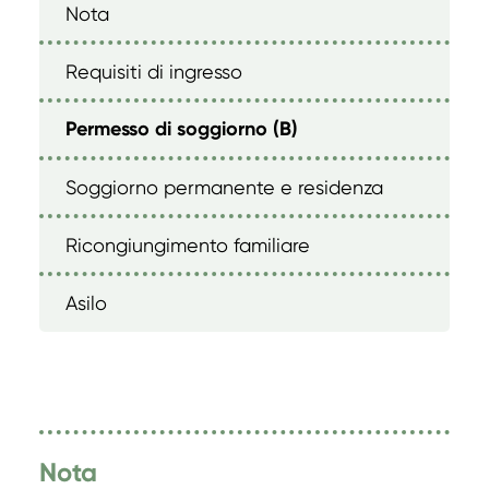
Nota
Requisiti di ingresso
Permesso di soggiorno (B)
Soggiorno permanente e residenza
Ricongiungimento familiare
Asilo
Nota