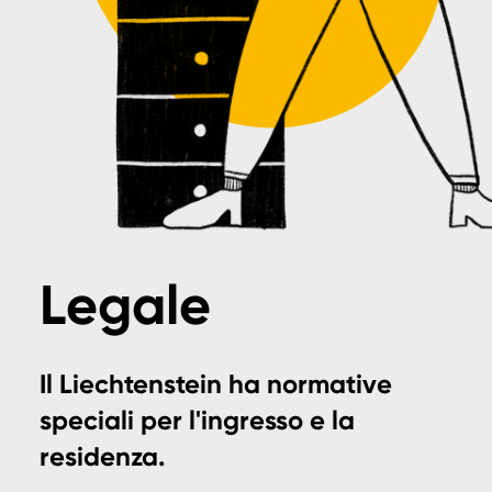
Legale
Il Liechtenstein ha normative
speciali per l'ingresso e la
residenza.