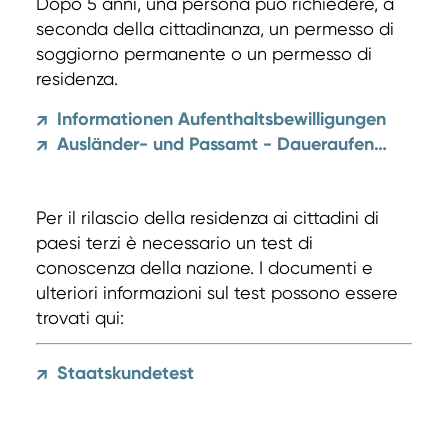
Dopo 5 anni, una persona può richiedere, a
seconda della cittadinanza, un permesso di
soggiorno permanente o un permesso di
residenza.
Informationen Aufenthaltsbewilligungen
↗
Ausländer- und Passamt - Daueraufenthalt und Niederlassung
↗
Per il rilascio della residenza ai cittadini di
paesi terzi è necessario un test di
conoscenza della nazione. I documenti e
ulteriori informazioni sul test possono essere
trovati qui:
Staatskundetest
↗