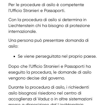
Per le procedure di asilo è competente
l'Ufficio Stranieri e Passaporti.
Con la procedura di asilo si determina in
Liechtenstein chi ha bisogno di protezione
internazionale.
Una persona può presentare domanda di
asilo:
Se viene perseguitata nel proprio paese.
Dopo che l'Ufficio Stranieri e Passaporti ha
eseguito la procedura, le domande di asilo
vengono decise dal governo.
Durante la procedura di asilo, i richiedenti
asilo bisognosi risiedono nel centro di
accoglienza di Vaduz o in altre sistemazioni
messe a disposizione dal Liechtenstein.