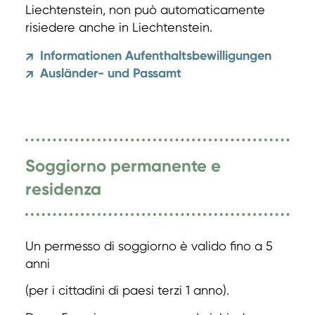
Liechtenstein, non può automaticamente
risiedere anche in Liechtenstein.
Informationen Aufenthaltsbewilligungen
↗
Ausländer- und Passamt
↗
Soggiorno permanente e
residenza
Un permesso di soggiorno è valido fino a 5
anni
(per i cittadini di paesi terzi 1 anno).