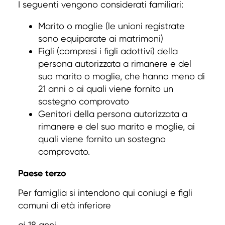
I seguenti vengono considerati familiari:
Marito o moglie (le unioni registrate
sono equiparate ai matrimoni)
Figli (compresi i figli adottivi) della
persona autorizzata a rimanere e del
suo marito o moglie, che hanno meno di
21 anni o ai quali viene fornito un
sostegno comprovato
Genitori della persona autorizzata a
rimanere e del suo marito e moglie, ai
quali viene fornito un sostegno
comprovato.
Paese terzo
Per famiglia si intendono qui coniugi e figli
comuni di età inferiore
ai 18 anni.