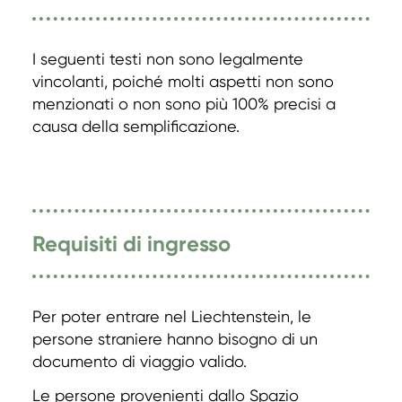
I seguenti testi non sono legalmente
vincolanti, poiché molti aspetti non sono
menzionati o non sono più 100% precisi a
causa della semplificazione.
Requisiti di ingresso
Per poter entrare nel Liechtenstein, le
persone straniere hanno bisogno di un
documento di viaggio valido.
Le persone provenienti dallo Spazio