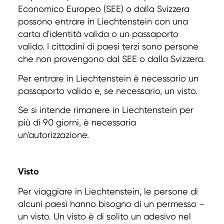
Economico Europeo (SEE) o dalla Svizzera
possono entrare in Liechtenstein con una
carta d'identità valida o un passaporto
valido. I cittadini di paesi terzi sono persone
che non provengono dal SEE o dalla Svizzera.
Per entrare in Liechtenstein è necessario un
passaporto valido e, se necessario, un visto.
Se si intende rimanere in Liechtenstein per
più di 90 giorni, è necessaria
un'autorizzazione.
Visto
Per viaggiare in Liechtenstein, le persone di
alcuni paesi hanno bisogno di un permesso –
un visto. Un visto è di solito un adesivo nel