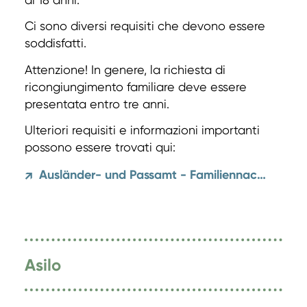
Ci sono diversi requisiti che devono essere
soddisfatti.
Attenzione! In genere, la richiesta di
ricongiungimento familiare deve essere
presentata entro tre anni.
Ulteriori requisiti e informazioni importanti
possono essere trovati qui:
Ausländer- und Passamt - Familiennachzug
↗
Asilo