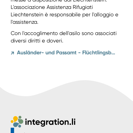
L'associazione Assistenza Rifugiati
Liechtenstein è responsabile per l'alloggio e
l'assistenza.
Con l'accoglimento dell'asilo sono associati
diversi diritti e doveri.
Ausländer- und Passamt - Flüchtlingsbegriff und Asylrecht
↗