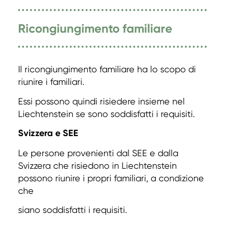
Ricongiungimento familiare
Il ricongiungimento familiare ha lo scopo di
riunire i familiari.
Essi possono quindi risiedere insieme nel
Liechtenstein se sono soddisfatti i requisiti.
Svizzera e SEE
Le persone provenienti dal SEE e dalla
Svizzera che risiedono in Liechtenstein
possono riunire i propri familiari, a condizione
che
siano soddisfatti i requisiti.