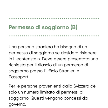
Permesso di soggiorno (B)
Una persona straniera ha bisogno di un
permesso di soggiorno se desidera risiedere
in Liechtenstein. Deve essere presentata una
richiesta per il rilascio di un permesso di
soggiorno presso l'Ufficio Stranieri e
Passaporti.
Per le persone provenienti dalla Svizzera c'è
solo un numero limitato di permessi di
soggiorno. Questi vengono concessi dal
governo.