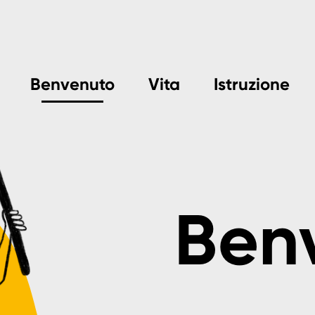
Benvenuto
Vita
Istruzione
Ben