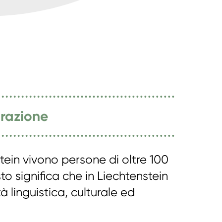
grazione
stein vivono persone di oltre 100
to significa che in Liechtenstein
à linguistica, culturale ed