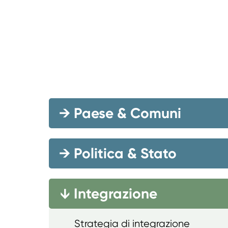
→
Paese & Comuni
→
Politica & Stato
Integrazione
→
Strategia di integrazione