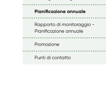
Pianificazione annuale
Rapporto di monitoraggio -
Pianificazione annuale
Promozione
Punti di contatto