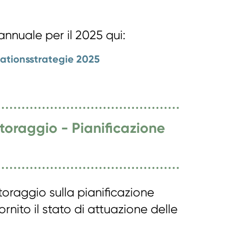
annuale per il 2025 qui:
ationsstrategie 2025
toraggio - Pianificazione
oraggio sulla pianificazione
rnito il stato di attuazione delle