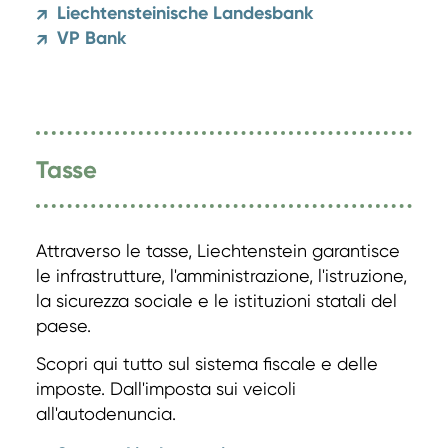
Liechtensteinische Landesbank
↗
VP Bank
↗
Tasse
Attraverso le tasse, Liechtenstein garantisce
le infrastrutture, l'amministrazione, l'istruzione,
la sicurezza sociale e le istituzioni statali del
paese.
Scopri qui tutto sul sistema fiscale e delle
imposte. Dall'imposta sui veicoli
all'autodenuncia.