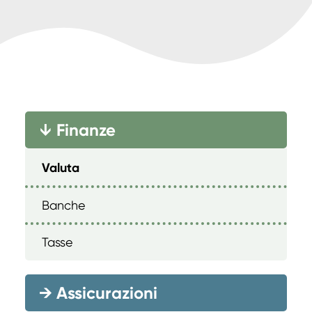
Finanze
→
Valuta
Banche
Tasse
→
Assicurazioni