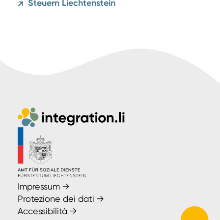
Steuern Liechtenstein
↗
Impressum
→
Protezione dei dati
→
Accessibilità
→