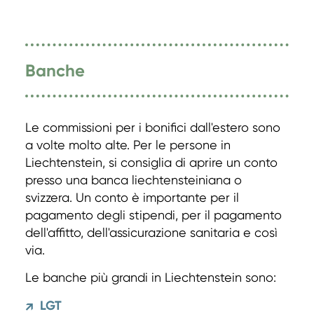
Banche
Le commissioni per i bonifici dall'estero sono
a volte molto alte. Per le persone in
Liechtenstein, si consiglia di aprire un conto
presso una banca liechtensteiniana o
svizzera. Un conto è importante per il
pagamento degli stipendi, per il pagamento
dell'affitto, dell'assicurazione sanitaria e così
via.
Le banche più grandi in Liechtenstein sono:
LGT
↗