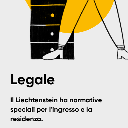
Legale
Il Liechtenstein ha normative
speciali per l'ingresso e la
residenza.