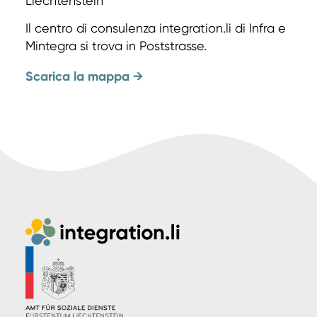
Liechtenstein
Il centro di consulenza integration.li di Infra e
Mintegra si trova in Poststrasse.
Scarica la mappa
→