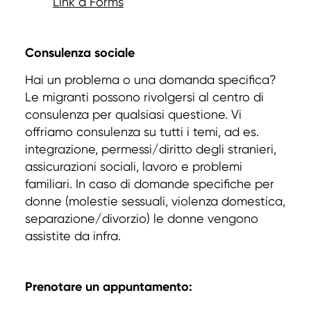
Link a Forms
Consulenza sociale
Hai un problema o una domanda specifica?
Le migranti possono rivolgersi al centro di
consulenza per qualsiasi questione. Vi
offriamo consulenza su tutti i temi, ad es.
integrazione, permessi/diritto degli stranieri,
assicurazioni sociali, lavoro e problemi
familiari. In caso di domande specifiche per
donne (molestie sessuali, violenza domestica,
separazione/divorzio) le donne vengono
assistite da infra.
Prenotare un appuntamento: