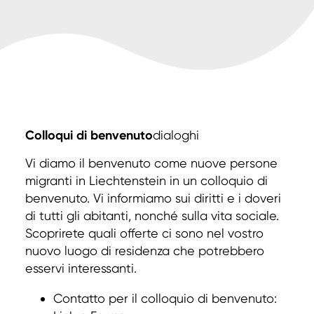
Colloqui di benvenuto­
dialoghi
Vi diamo il benvenuto come nuove persone
migranti in Liechtenstein in un colloquio di
benvenuto. Vi informiamo sui diritti e i doveri
di tutti gli abitanti, nonché sulla vita sociale.
Scoprirete quali offerte ci sono nel vostro
nuovo luogo di residenza che potrebbero
esservi interessanti.
Contatto per il colloquio di benvenuto: