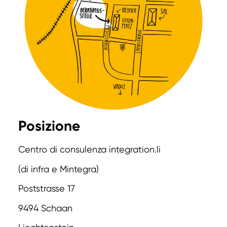
Posizione
Centro di consulenza integration.li
(di infra e Mintegra)
Poststrasse 17
9494 Schaan