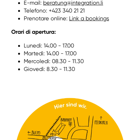
E-mail:
beratung@integration.li
Telefono: +423 340 21 21
Prenotare online:
Link a bookings
Orari di apertura:
Lunedì: 14.00 - 17.00
Martedì: 14.00 - 17.00
Mercoledì: 08.30 - 11.30
Giovedì: 8.30 - 11.30