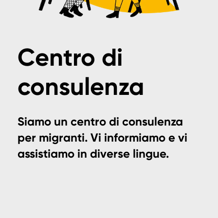
Centro di
consulenza
Siamo un centro di consulenza
per migranti. Vi informiamo e vi
assistiamo in diverse lingue.