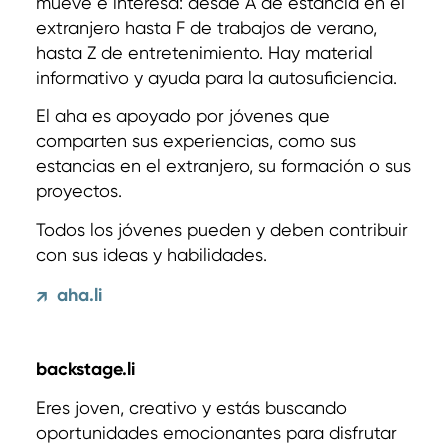
mueve e interesa: desde A de estancia en el
extranjero hasta F de trabajos de verano,
hasta Z de entretenimiento. Hay material
informativo y ayuda para la autosuficiencia.
El aha es apoyado por jóvenes que
comparten sus experiencias, como sus
estancias en el extranjero, su formación o sus
proyectos.
Todos los jóvenes pueden y deben contribuir
con sus ideas y habilidades.
aha.li
↗
backstage.li
Eres joven, creativo y estás buscando
oportunidades emocionantes para disfrutar