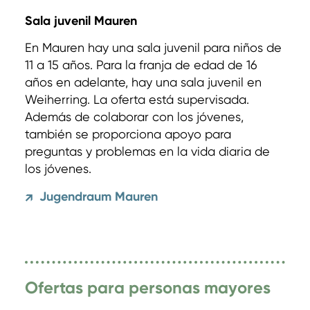
Sala juvenil Mauren
En Mauren hay una sala juvenil para niños de
11 a 15 años. Para la franja de edad de 16
años en adelante, hay una sala juvenil en
Weiherring. La oferta está supervisada.
Además de colaborar con los jóvenes,
también se proporciona apoyo para
preguntas y problemas en la vida diaria de
los jóvenes.
Jugendraum Mauren
↗
Ofertas para personas mayores