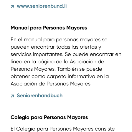
www.seniorenbund.li
↗
Manual para Personas Mayores
En el manual para personas mayores se
pueden encontrar todas las ofertas y
servicios importantes. Se puede encontrar en
línea en la página de la Asociación de
Personas Mayores. También se puede
obtener como carpeta informativa en la
Asociación de Personas Mayores.
Seniorenhandbuch
↗
Colegio para Personas Mayores
El Colegio para Personas Mayores consiste