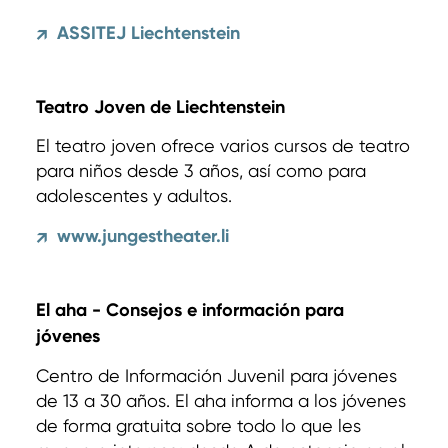
ASSITEJ Liechtenstein
↗
Teatro Joven de Liechtenstein
El teatro joven ofrece varios cursos de teatro
para niños desde 3 años, así como para
adolescentes y adultos.
www.jungestheater.li
↗
El aha - Consejos e información para
jóvenes
Centro de Información Juvenil para jóvenes
de 13 a 30 años. El aha informa a los jóvenes
de forma gratuita sobre todo lo que les