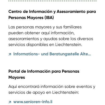
Centro de Información y Asesoramiento para
Personas Mayores (IBA)
Las personas mayores y sus familiares
pueden obtener aquí información,
asesoramientos y ayudas sobre los diversos
servicios disponibles en Liechtenstein.
Informations- und Beratungsstelle Alter (IBA)
↗
Portal de Información para Personas
Mayores
Aquí encontrará información sobre eventos y
servicios de apoyo en Liechtenstein:
www.senioren-info.li
↗