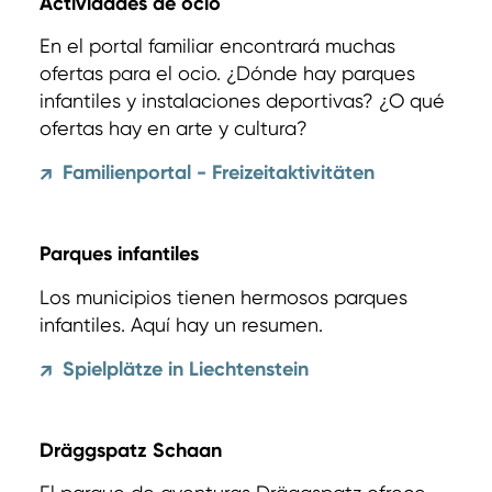
Actividades de ocio
En el portal familiar encontrará muchas
ofertas para el ocio. ¿Dónde hay parques
infantiles y instalaciones deportivas? ¿O qué
ofertas hay en arte y cultura?
Familienportal - Freizeitaktivitäten
↗
Parques infantiles
Los municipios tienen hermosos parques
infantiles. Aquí hay un resumen.
Spielplätze in Liechtenstein
↗
Dräggspatz Schaan