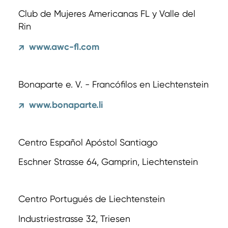
Club de Mujeres Americanas FL y Valle del
Rin
www.awc-fl.com
↗
Bonaparte e. V. - Francófilos en Liechtenstein
www.bonaparte.li
↗
Centro Español Apóstol Santiago
Eschner Strasse 64, Gamprin, Liechtenstein
Centro Portugués de Liechtenstein
Industriestrasse 32, Triesen