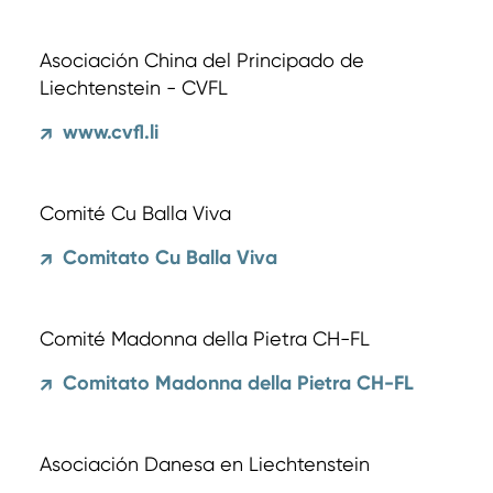
Asociación China del Principado de
Liechtenstein - CVFL
www.cvfl.li
↗
Comité Cu Balla Viva
Comitato Cu Balla Viva
↗
Comité Madonna della Pietra CH-FL
Comitato Madonna della Pietra CH-FL
↗
Asociación Danesa en Liechtenstein