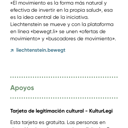
«El movimiento es la forma más natural y
efectiva de invertir en la propia salud», esa
es la idea central de la iniciativa.
Liechtenstein se mueve y con la plataforma
en línea «bewegt.li» se unen «ofertas de
movimiento» y «buscadores de movimiento».
liechtenstein.bewegt
↗
Apoyos
Tarjeta de legitimación cultural - KulturLegi
Esta tarjeta es gratuita. Las personas en