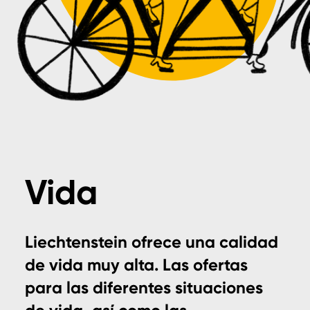
Vida
Liechtenstein ofrece una calidad
de vida muy alta. Las ofertas
para las diferentes situaciones