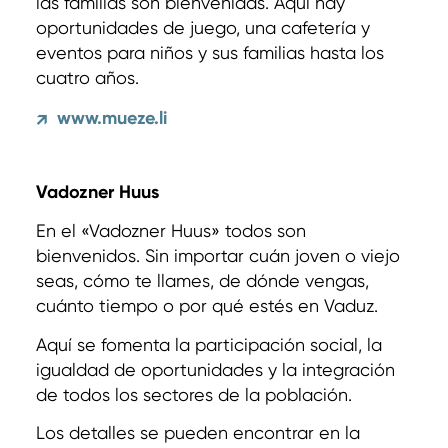
las familias son bienvenidas. Aquí hay
oportunidades de juego, una cafetería y
eventos para niños y sus familias hasta los
cuatro años.
www.mueze.li
↗
Vadozner Huus
En el «Vadozner Huus» todos son
bienvenidos. Sin importar cuán joven o viejo
seas, cómo te llames, de dónde vengas,
cuánto tiempo o por qué estés en Vaduz.
Aquí se fomenta la participación social, la
igualdad de oportunidades y la integración
de todos los sectores de la población.
Los detalles se pueden encontrar en la