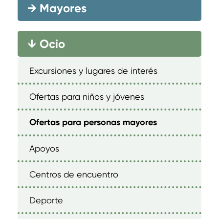
→
Mayores
Ocio
→
Excursiones y lugares de interés
Ofertas para niños y jóvenes
Ofertas para personas mayores
Apoyos
Centros de encuentro
Deporte