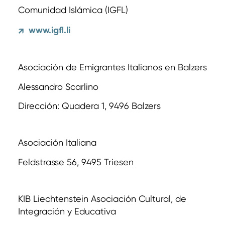
Comunidad Islámica (IGFL)
www.igfl.li
↗
Asociación de Emigrantes Italianos en Balzers
Alessandro Scarlino
Dirección: Quadera 1, 9496 Balzers
Asociación Italiana
Feldstrasse 56, 9495 Triesen
KIB Liechtenstein Asociación Cultural, de
Integración y Educativa