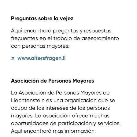
Preguntas sobre la vejez
Aquí encontrará preguntas y respuestas
frecuentes en el trabajo de asesoramiento
con personas mayores:
www.altersfragen.li
↗
Asociación de Personas Mayores
La Asociación de Personas Mayores de
Liechtenstein es una organización que se
ocupa de los intereses de las personas
mayores. La asociación ofrece muchas
oportunidades de participación y servicios.
Aquí encontrará más información: