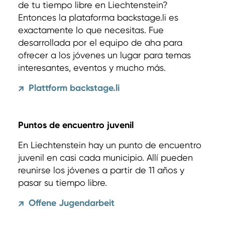
de tu tiempo libre en Liechtenstein?
Entonces la plataforma backstage.li es
exactamente lo que necesitas. Fue
desarrollada por el equipo de aha para
ofrecer a los jóvenes un lugar para temas
interesantes, eventos y mucho más.
Plattform backstage.li
↗
Puntos de encuentro juvenil
En Liechtenstein hay un punto de encuentro
juvenil en casi cada municipio. Allí pueden
reunirse los jóvenes a partir de 11 años y
pasar su tiempo libre.
Offene Jugendarbeit
↗