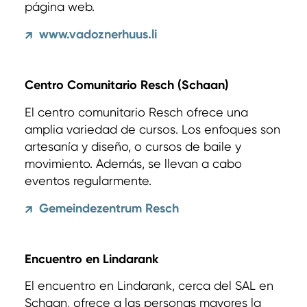
página web.
www.vadoznerhuus.li
↗
Centro Comunitario Resch (Schaan)
El centro comunitario Resch ofrece una
amplia variedad de cursos. Los enfoques son
artesanía y diseño, o cursos de baile y
movimiento. Además, se llevan a cabo
eventos regularmente.
Gemeindezentrum Resch
↗
Encuentro en Lindarank
El encuentro en Lindarank, cerca del SAL en
Schaan, ofrece a las personas mayores la