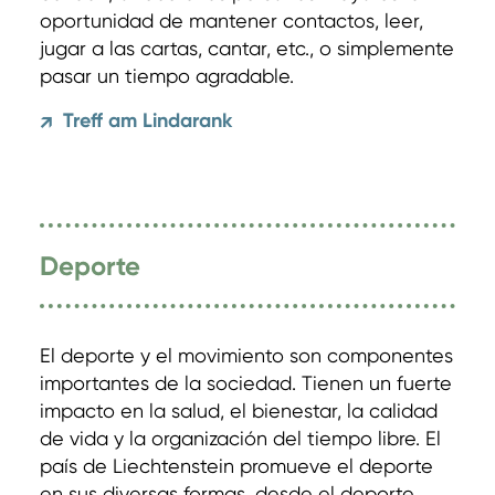
oportunidad de mantener contactos, leer,
jugar a las cartas, cantar, etc., o simplemente
pasar un tiempo agradable.
Treff am Lindarank
↗
Deporte
El deporte y el movimiento son componentes
importantes de la sociedad. Tienen un fuerte
impacto en la salud, el bienestar, la calidad
de vida y la organización del tiempo libre. El
país de Liechtenstein promueve el deporte
en sus diversas formas, desde el deporte