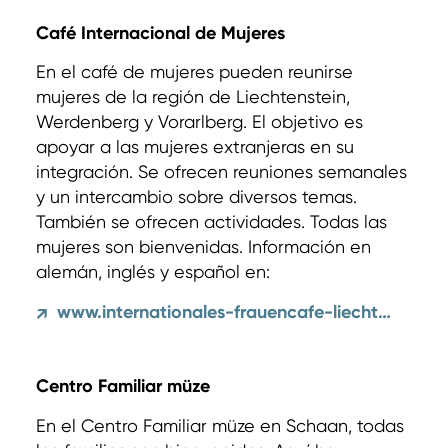
Café Internacional de Mujeres
En el café de mujeres pueden reunirse
mujeres de la región de Liechtenstein,
Werdenberg y Vorarlberg. El objetivo es
apoyar a las mujeres extranjeras en su
integración. Se ofrecen reuniones semanales
y un intercambio sobre diversos temas.
También se ofrecen actividades. Todas las
mujeres son bienvenidas. Información en
alemán, inglés y español en:
www.internationales-frauencafe-liechtenstein.com
↗
Centro Familiar müze
En el Centro Familiar müze en Schaan, todas