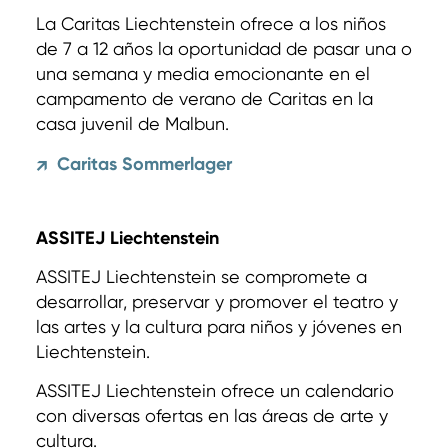
La Caritas Liechtenstein ofrece a los niños
de 7 a 12 años la oportunidad de pasar una o
una semana y media emocionante en el
campamento de verano de Caritas en la
casa juvenil de Malbun.
Caritas Sommerlager
↗
ASSITEJ Liechtenstein
ASSITEJ Liechtenstein se compromete a
desarrollar, preservar y promover el teatro y
las artes y la cultura para niños y jóvenes en
Liechtenstein.
ASSITEJ Liechtenstein ofrece un calendario
con diversas ofertas en las áreas de arte y
cultura.