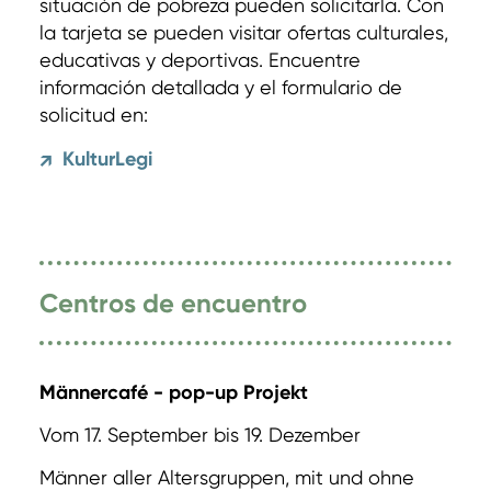
situación de pobreza pueden solicitarla. Con
la tarjeta se pueden visitar ofertas culturales,
educativas y deportivas. Encuentre
información detallada y el formulario de
solicitud en:
KulturLegi
↗
Centros de encuentro
Männercafé - pop-up Projekt
Vom 17. September bis 19. Dezember
Männer aller Altersgruppen, mit und ohne