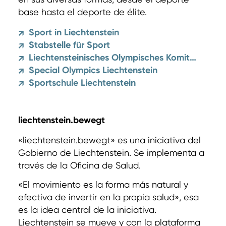
base hasta el deporte de élite.
Sport in Liechtenstein
↗
Stabstelle für Sport
↗
Liechtensteinisches Olympisches Komitee
↗
Special Olympics Liechtenstein
↗
Sportschule Liechtenstein
↗
liechtenstein.bewegt
«liechtenstein.bewegt» es una iniciativa del
Gobierno de Liechtenstein. Se implementa a
través de la Oficina de Salud.
«El movimiento es la forma más natural y
efectiva de invertir en la propia salud», esa
es la idea central de la iniciativa.
Liechtenstein se mueve y con la plataforma