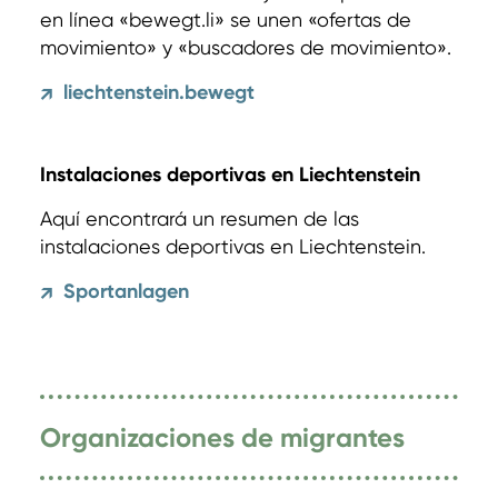
en línea «bewegt.li» se unen «ofertas de
movimiento» y «buscadores de movimiento».
liechtenstein.bewegt
↗
Instalaciones deportivas en Liechtenstein
Aquí encontrará un resumen de las
instalaciones deportivas en Liechtenstein.
Sportanlagen
↗
Organizaciones de migrantes