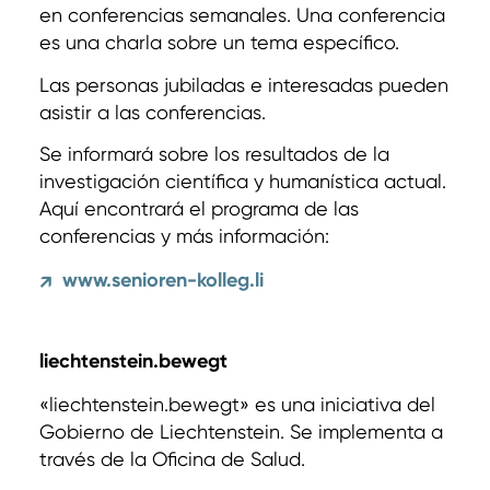
en conferencias semanales. Una conferencia
es una charla sobre un tema específico.
Las personas jubiladas e interesadas pueden
asistir a las conferencias.
Se informará sobre los resultados de la
investigación científica y humanística actual.
Aquí encontrará el programa de las
conferencias y más información:
www.senioren-kolleg.li
↗
liechtenstein.bewegt
«liechtenstein.bewegt» es una iniciativa del
Gobierno de Liechtenstein. Se implementa a
través de la Oficina de Salud.