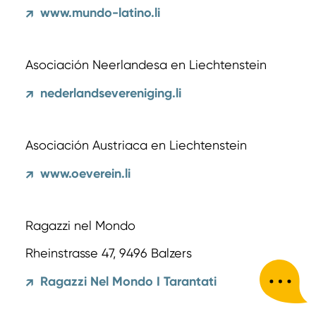
www.mundo-latino.li
↗
Asociación Neerlandesa en Liechtenstein
nederlandsevereniging.li
↗
Asociación Austriaca en Liechtenstein
www.oeverein.li
↗
Ragazzi nel Mondo
Rheinstrasse 47, 9496 Balzers
Ragazzi Nel Mondo I Tarantati
↗