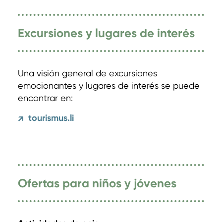
Excursiones y lugares de interés
Una visión general de excursiones
emocionantes y lugares de interés se puede
encontrar en:
tourismus.li
↗
Ofertas para niños y jóvenes