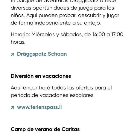
El parque de aventuras Dräggspatz ofrece
diversas oportunidades de juego para los
niños. Aquí pueden probar, descubrir y jugar
de forma independiente a su antojo.
Horario: Miércoles y sábados, de 14:00 a 17:00
horas.
Dräggspatz Schaan
↗
Diversión en vacaciones
Aquí encontrará todas las ofertas para el
período de vacaciones escolares.
www.ferienspass.li
↗
Camp de verano de Caritas