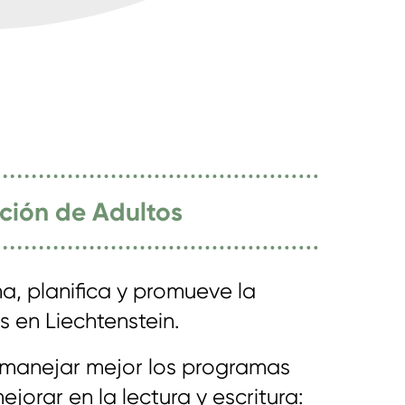
ción de Adultos
a, planifica y promueve la
 en Liechtenstein.
 manejar mejor los programas
orar en la lectura y escritura: