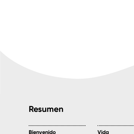
Resumen
Bienvenido
Vida