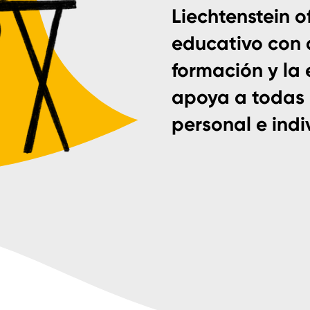
Liechtenstein o
educativo con 
formación y la
apoya a todas 
personal e indi