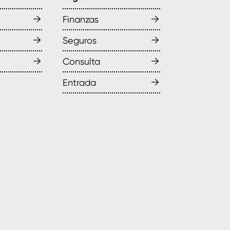
→
→
Finanzas
→
→
Seguros
→
→
Consulta
→
Entrada