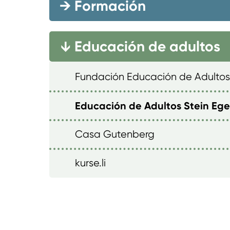
→
Formación
Educación de adultos
→
Fundación Educación de Adultos
Educación de Adultos Stein Ege
Casa Gutenberg
kurse.li