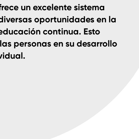
frece un excelente sistema
diversas oportunidades en la
 educación continua. Esto
las personas en su desarrollo
vidual.