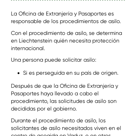
La Oficina de Extranjería y Pasaportes es
responsable de los procedimientos de asilo.
Con el procedimiento de asilo, se determina
en Liechtenstein quién necesita protección
internacional.
Una persona puede solicitar asilo:
Si es perseguida en su país de origen.
Después de que la Oficina de Extranjería y
Pasaportes haya llevado a cabo el
procedimiento, las solicitudes de asilo son
decididas por el gobierno.
Durante el procedimiento de asilo, los
solicitantes de asilo necesitados viven en el
centro de acogida en Vaduz, o en otros