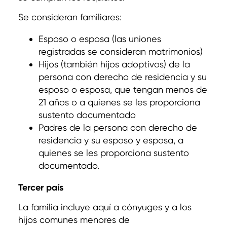
Se consideran familiares:
Esposo o esposa (las uniones
registradas se consideran matrimonios)
Hijos (también hijos adoptivos) de la
persona con derecho de residencia y su
esposo o esposa, que tengan menos de
21 años o a quienes se les proporciona
sustento documentado
Padres de la persona con derecho de
residencia y su esposo y esposa, a
quienes se les proporciona sustento
documentado.
Tercer país
La familia incluye aquí a cónyuges y a los
hijos comunes menores de