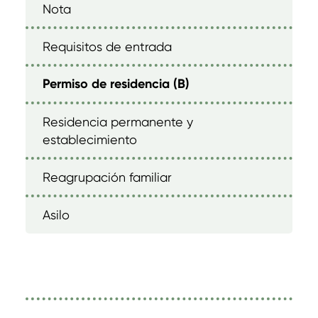
Nota
Requisitos de entrada
Permiso de residencia (B)
Residencia permanente y
establecimiento
Reagrupación familiar
Asilo