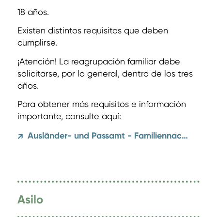
18 años.
Existen distintos requisitos que deben
cumplirse.
¡Atención! La reagrupación familiar debe
solicitarse, por lo general, dentro de los tres
años.
Para obtener más requisitos e información
importante, consulte aquí:
Ausländer- und Passamt - Familiennachzug
↗
Asilo