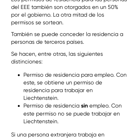
del EEE también son otorgados en un 50%
por el gobierno. La otra mitad de los
permisos se sortean.
También se puede conceder la residencia a
personas de terceros países.
Se hacen, entre otras, las siguientes
distinciones:
Permiso de residencia para empleo. Con
este, se obtiene un permiso de
residencia para trabajar en
Liechtenstein.
Permiso de residencia
sin
empleo. Con
este permiso no se puede trabajar en
Liechtenstein.
Si una persona extranjera trabaja en