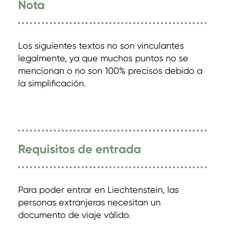
Nota
Los siguientes textos no son vinculantes
legalmente, ya que muchos puntos no se
mencionan o no son 100% precisos debido a
la simplificación.
Requisitos de entrada
Para poder entrar en Liechtenstein, las
personas extranjeras necesitan un
documento de viaje válido.