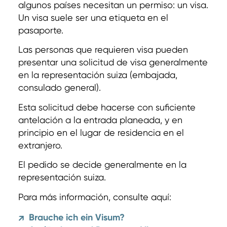
algunos países necesitan un permiso: un visa.
Un visa suele ser una etiqueta en el
pasaporte.
Las personas que requieren visa pueden
presentar una solicitud de visa generalmente
en la representación suiza (embajada,
consulado general).
Esta solicitud debe hacerse con suficiente
antelación a la entrada planeada, y en
principio en el lugar de residencia en el
extranjero.
El pedido se decide generalmente en la
representación suiza.
Para más información, consulte aquí:
Brauche ich ein Visum?
↗