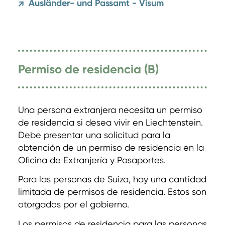
Ausländer- und Passamt - Visum
↗
Permiso de residencia (B)
Una persona extranjera necesita un permiso
de residencia si desea vivir en Liechtenstein.
Debe presentar una solicitud para la
obtención de un permiso de residencia en la
Oficina de Extranjería y Pasaportes.
Para las personas de Suiza, hay una cantidad
limitada de permisos de residencia. Estos son
otorgados por el gobierno.
Los permisos de residencia para las personas