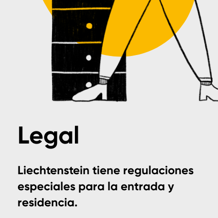
Legal
Liechtenstein tiene regulaciones
especiales para la entrada y
residencia.