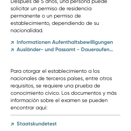
Después de 5 años, una persona puede
solicitar un permiso de residencia
permanente o un permiso de
establecimiento, dependiendo de su
nacionalidad.
Informationen Aufenthaltsbewilligungen
↗
Ausländer- und Passamt - Daueraufenthalt und Niederlassung
↗
Para otorgar el establecimiento a los
nacionales de terceros países, entre otros
requisitos, se requiere una prueba de
conocimiento cívico. Los documentos y más
información sobre el examen se pueden
encontrar aquí:
Staatskundetest
↗