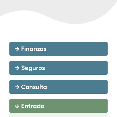
→
Finanzas
→
Seguros
→
Consulta
Entrada
→