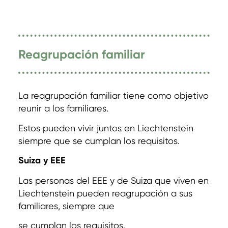
Reagrupación familiar
La reagrupación familiar tiene como objetivo
reunir a los familiares.
Estos pueden vivir juntos en Liechtenstein
siempre que se cumplan los requisitos.
Suiza y EEE
Las personas del EEE y de Suiza que viven en
Liechtenstein pueden reagrupación a sus
familiares, siempre que
se cumplan los requisitos.