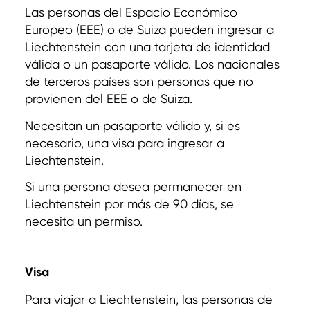
Las personas del Espacio Económico
Europeo (EEE) o de Suiza pueden ingresar a
Liechtenstein con una tarjeta de identidad
válida o un pasaporte válido. Los nacionales
de terceros países son personas que no
provienen del EEE o de Suiza.
Necesitan un pasaporte válido y, si es
necesario, una visa para ingresar a
Liechtenstein.
Si una persona desea permanecer en
Liechtenstein por más de 90 días, se
necesita un permiso.
Visa
Para viajar a Liechtenstein, las personas de