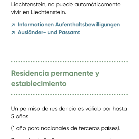
Liechtenstein, no puede automáticamente
vivir en Liechtenstein.
Informationen Aufenthaltsbewilligungen
↗
Ausländer- und Passamt
↗
Residencia permanente y
establecimiento
Un permiso de residencia es válido por hasta
5 años
(1 año para nacionales de terceros países).