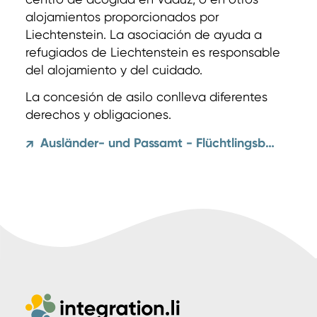
alojamientos proporcionados por
Liechtenstein. La asociación de ayuda a
refugiados de Liechtenstein es responsable
del alojamiento y del cuidado.
La concesión de asilo conlleva diferentes
derechos y obligaciones.
Ausländer- und Passamt - Flüchtlingsbegriff und Asylrecht
↗