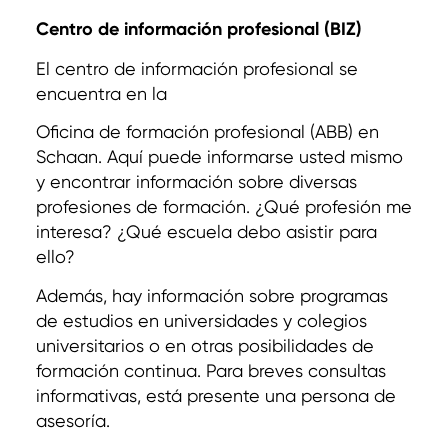
Centro de información profesional (BIZ)
El centro de información profesional se
encuentra en la
Oficina de formación profesional (ABB) en
Schaan. Aquí puede informarse usted mismo
y encontrar información sobre diversas
profesiones de formación. ¿Qué profesión me
interesa? ¿Qué escuela debo asistir para
ello?
Además, hay información sobre programas
de estudios en universidades y colegios
universitarios o en otras posibilidades de
formación continua. Para breves consultas
informativas, está presente una persona de
asesoría.