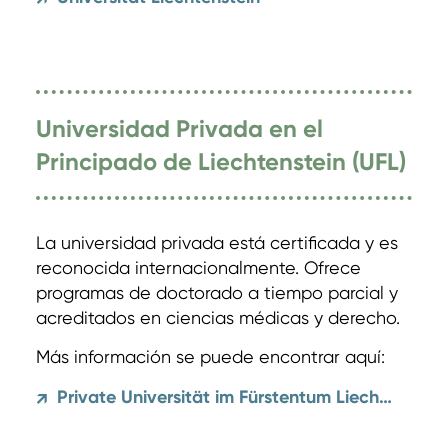
Universidad Privada en el
Principado de Liechtenstein (UFL)
La universidad privada está certificada y es
reconocida internacionalmente. Ofrece
programas de doctorado a tiempo parcial y
acreditados en ciencias médicas y derecho.
Más información se puede encontrar aquí:
Private Universität im Fürstentum Liechtenstein
↗