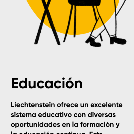
Educación
Liechtenstein ofrece un excelente
sistema educativo con diversas
oportunidades en la formación y