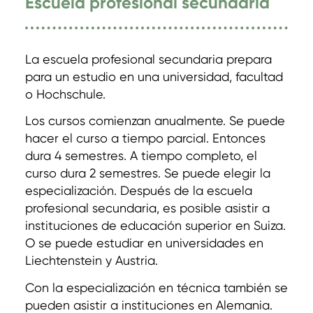
Escuela profesional secundaria
La escuela profesional secundaria prepara
para un estudio en una universidad, facultad
o Hochschule.
Los cursos comienzan anualmente. Se puede
hacer el curso a tiempo parcial. Entonces
dura 4 semestres. A tiempo completo, el
curso dura 2 semestres. Se puede elegir la
especialización. Después de la escuela
profesional secundaria, es posible asistir a
instituciones de educación superior en Suiza.
O se puede estudiar en universidades en
Liechtenstein y Austria.
Con la especialización en técnica también se
pueden asistir a instituciones en Alemania.