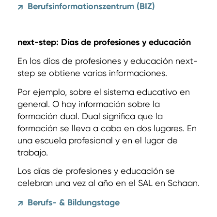
Berufsinformationszentrum (BIZ)
↗
next-step: Días de profesiones y educación
En los días de profesiones y educación next-
step se obtiene varias informaciones.
Por ejemplo, sobre el sistema educativo en
general. O hay información sobre la
formación dual. Dual significa que la
formación se lleva a cabo en dos lugares. En
una escuela profesional y en el lugar de
trabajo.
Los días de profesiones y educación se
celebran una vez al año en el SAL en Schaan.
Berufs- & Bildungstage
↗