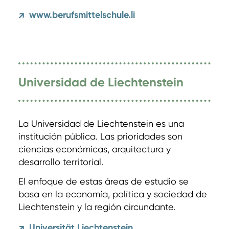
www.berufsmittelschule.li
↗
Universidad de Liechtenstein
La Universidad de Liechtenstein es una
institución pública. Las prioridades son
ciencias económicas, arquitectura y
desarrollo territorial.
El enfoque de estas áreas de estudio se
basa en la economía, política y sociedad de
Liechtenstein y la región circundante.
Universität Liechtenstein
↗