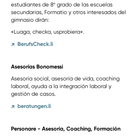
estudiantes de 8º grado de las escuelas
secundarias, Formatio y otros interesados del
gimnasio dirán:
«Luaga, checka, usprobiera».
BerufsCheck.li
↗
Asesorías Bonomessi
Asesoría social, asesoría de vida, coaching
laboral, ayuda a la integración laboral y
gestión de casos.
beratungen.li
↗
Personare - Asesoría, Coaching, Formación