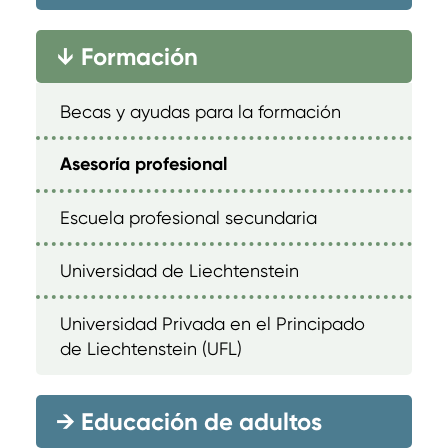
Formación
→
Becas y ayudas para la formación
Asesoría profesional
Escuela profesional secundaria
Universidad de Liechtenstein
Universidad Privada en el Principado
de Liechtenstein (UFL)
→
Educación de adultos