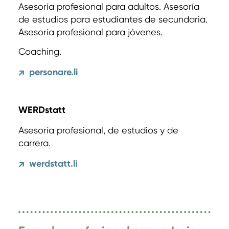
Asesoría profesional para adultos. Asesoría
de estudios para estudiantes de secundaria.
Asesoría profesional para jóvenes.
Coaching.
personare.li
↗
WERDstatt
Asesoría profesional, de estudios y de
carrera.
werdstatt.li
↗