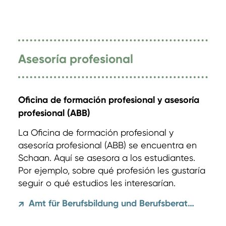
Asesoría profesional
Oficina de formación profesional y asesoría
profesional (ABB)
La Oficina de formación profesional y
asesoría profesional (ABB) se encuentra en
Schaan. Aquí se asesora a los estudiantes.
Por ejemplo, sobre qué profesión les gustaría
seguir o qué estudios les interesarían.
Amt für Berufsbildung und Berufsberatung
↗