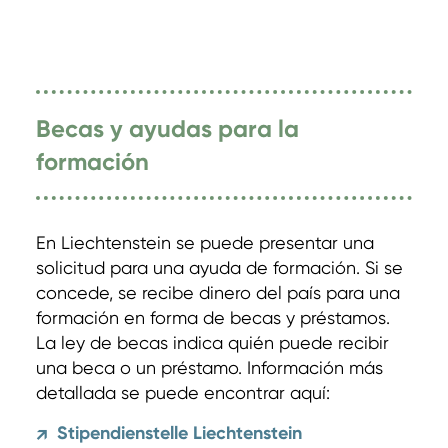
Becas y ayudas para la
formación
En Liechtenstein se puede presentar una
solicitud para una ayuda de formación. Si se
concede, se recibe dinero del país para una
formación en forma de becas y préstamos.
La ley de becas indica quién puede recibir
una beca o un préstamo. Información más
detallada se puede encontrar aquí:
Stipendienstelle Liechtenstein
↗