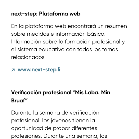
next-step: Plataforma web
En la plataforma web encontrará un resumen
sobre medidas e información básica.
Información sobre la formación profesional y
el sistema educativo con todos los temas
relacionados.
www.next-step.li
↗
Verificación profesional
“
Mis Läba. Min
Bruaf”
Durante la semana de verificación
profesional, los jóvenes tienen la
oportunidad de probar diferentes
profesiones. Durante una semana, los