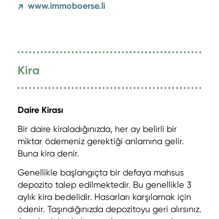
www.immoboerse.li
↗
Kira
Daire Kirası
Bir daire kiraladığınızda, her ay belirli bir
miktar ödemeniz gerektiği anlamına gelir.
Buna kira denir.
Genellikle başlangıçta bir defaya mahsus
depozito talep edilmektedir. Bu genellikle 3
aylık kira bedelidir. Hasarları karşılamak için
ödenir. Taşındığınızda depozitoyu geri alırsınız.