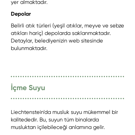
yer almaktadır.
Depolar
Belirli atık türleri (yeşil atıklar, meyve ve sebze
atıkları hariç) depolarda saklanmaktadır.
Detaylar, belediyenizin web sitesinde
bulunmaktadır.
İçme Suyu
Liechtenstein'da musluk suyu mükemmel bir
kalitededir. Bu, suyun tüm binalarda
musluktan içilebileceği anlamına gelir.