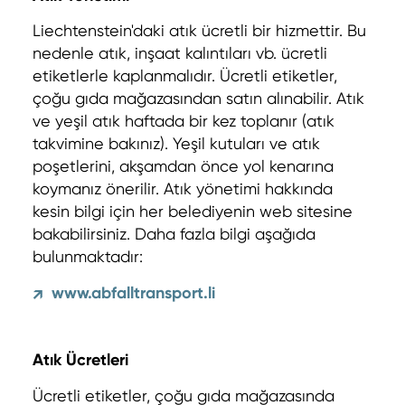
Liechtenstein'daki atık ücretli bir hizmettir. Bu
nedenle atık, inşaat kalıntıları vb. ücretli
etiketlerle kaplanmalıdır. Ücretli etiketler,
çoğu gıda mağazasından satın alınabilir. Atık
ve yeşil atık haftada bir kez toplanır (atık
takvimine bakınız). Yeşil kutuları ve atık
poşetlerini, akşamdan önce yol kenarına
koymanız önerilir. Atık yönetimi hakkında
kesin bilgi için her belediyenin web sitesine
bakabilirsiniz. Daha fazla bilgi aşağıda
bulunmaktadır:
www.abfalltransport.li
↗
Atık Ücretleri
Ücretli etiketler, çoğu gıda mağazasında