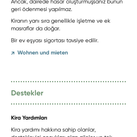
Ancak, dairede hasar oluşturmuşsanız bunun
geri ödenmesi yapılmaz.
Kiranın yanı sıra genellikle işletme ve ek
masraflar da doğar.
Bir ev eşyası sigortası tavsiye edilir.
Wohnen und mieten
↗
Destekler
Kira Yardımları
Kira yardımı hakkına sahip olanlar,