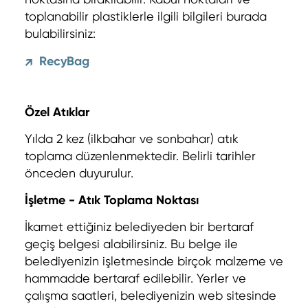
toplanabilir plastiklerle ilgili bilgileri burada
bulabilirsiniz:
RecyBag
↗
Özel Atıklar
Yılda 2 kez (ilkbahar ve sonbahar) atık
toplama düzenlenmektedir. Belirli tarihler
önceden duyurulur.
İşletme - Atık Toplama Noktası
İkamet ettiğiniz belediyeden bir bertaraf
geçiş belgesi alabilirsiniz. Bu belge ile
belediyenizin işletmesinde birçok malzeme ve
hammadde bertaraf edilebilir. Yerler ve
çalışma saatleri, belediyenizin web sitesinde