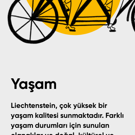
Yaşam
Liechtenstein, çok yüksek bir
yaşam kalitesi sunmaktadır. Farklı
yaşam durumları için sunulan