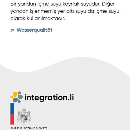
Bir yandan içme suyu kaynak suyudur. Diğer
yandan işlenmemiş yer altı suyu da içme suyu
olarak kullanılmaktadır.
Wasserqualität
↗