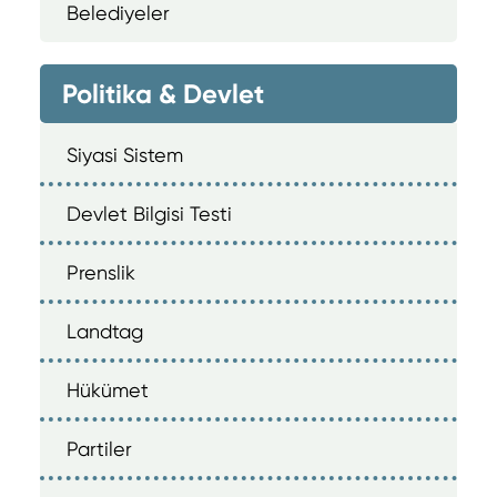
Belediyeler
Politika & Devlet
Siyasi Sistem
Devlet Bilgisi Testi
Prenslik
Landtag
Hükümet
Partiler