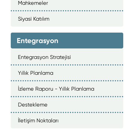
Mahkemeler
Siyasi Katılım
Entegrasyon
Entegrasyon Stratejisi
Yıllık Planlama
İzleme Raporu - Yıllık Planlama
Destekleme
İletişim Noktaları