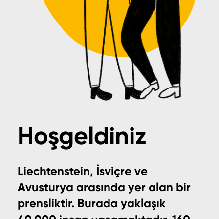
Hoşgeldiniz
Liechtenstein, İsviçre ve
Avusturya arasında yer alan bir
prensliktir. Burada yaklaşık