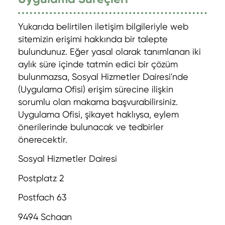
Yukarıda belirtilen iletişim bilgileriyle web
sitemizin erişimi hakkında bir talepte
bulundunuz. Eğer yasal olarak tanımlanan iki
aylık süre içinde tatmin edici bir çözüm
bulunmazsa, Sosyal Hizmetler Dairesi'nde
(Uygulama Ofisi) erişim sürecine ilişkin
sorumlu olan makama başvurabilirsiniz.
Uygulama Ofisi, şikayet haklıysa, eylem
önerilerinde bulunacak ve tedbirler
önerecektir.
Sosyal Hizmetler Dairesi
Postplatz 2
Postfach 63
9494 Schaan