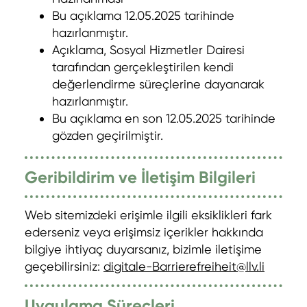
Bu açıklama 12.05.2025 tarihinde
hazırlanmıştır.
Açıklama, Sosyal Hizmetler Dairesi
tarafından gerçekleştirilen kendi
değerlendirme süreçlerine dayanarak
hazırlanmıştır.
Bu açıklama en son 12.05.2025 tarihinde
gözden geçirilmiştir.
Geribildirim ve İletişim Bilgileri
Web sitemizdeki erişimle ilgili eksiklikleri fark
ederseniz veya erişimsiz içerikler hakkında
bilgiye ihtiyaç duyarsanız, bizimle iletişime
geçebilirsiniz:
digitale-Barrierefreiheit@llv.li
Uygulama Süreçleri