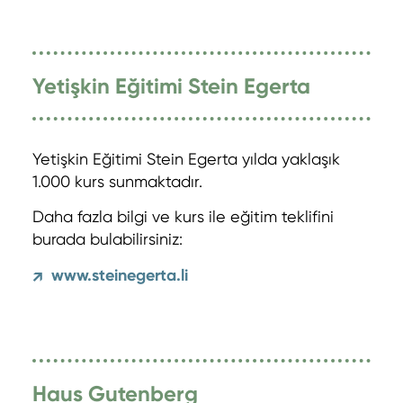
Yetişkin Eğitimi Stein Egerta
Yetişkin Eğitimi Stein Egerta yılda yaklaşık
1.000 kurs sunmaktadır.
Daha fazla bilgi ve kurs ile eğitim teklifini
burada bulabilirsiniz:
www.steinegerta.li
↗
Haus Gutenberg