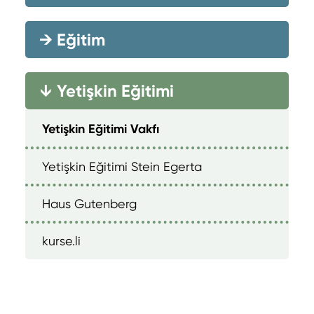
→
Eğitim
Yetişkin Eğitimi
→
Yetişkin Eğitimi Vakfı
Yetişkin Eğitimi Stein Egerta
Haus Gutenberg
kurse.li