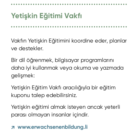
Yetişkin Eğitimi Vakfı
Vakfın Yetişkin Eğitimini koordine eder, planlar
ve destekler.
Bir dil öğrenmek, bilgisayar programlarını
daha iyi kullanmak veya okuma ve yazmada
gelişmek:
Yetişkin Eğitim Vakfı aracılığıyla bir eğitim
kuponu talep edebilirsiniz.
Yetişkin eğitimi almak isteyen ancak yeterli
parası olmayan insanlar içindir.
www.erwachsenenbildung.li
↗