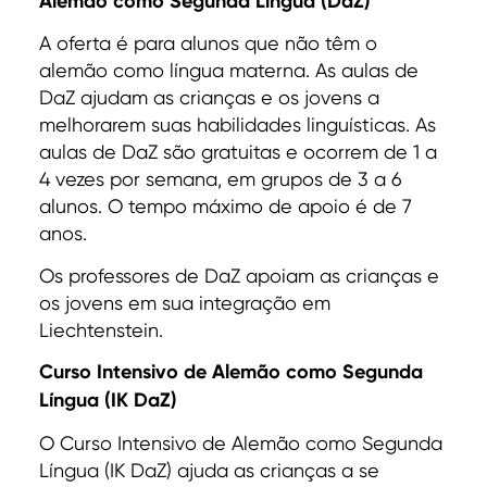
Alemão como Segunda Língua (DaZ)
A oferta é para alunos que não têm o
alemão como língua materna. As aulas de
DaZ ajudam as crianças e os jovens a
melhorarem suas habilidades linguísticas. As
aulas de DaZ são gratuitas e ocorrem de 1 a
4 vezes por semana, em grupos de 3 a 6
alunos. O tempo máximo de apoio é de 7
anos.
Os professores de DaZ apoiam as crianças e
os jovens em sua integração em
Liechtenstein.
Curso Intensivo de Alemão como Segunda
Língua (IK DaZ)
O Curso Intensivo de Alemão como Segunda
Língua (IK DaZ) ajuda as crianças a se