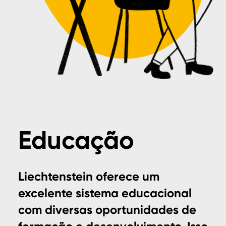
Educação
Liechtenstein oferece um
excelente sistema educacional
com diversas oportunidades de