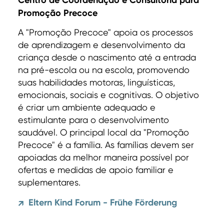
Promoção Precoce
A "Promoção Precoce" apoia os processos
de aprendizagem e desenvolvimento da
criança desde o nascimento até a entrada
na pré-escola ou na escola, promovendo
suas habilidades motoras, linguísticas,
emocionais, sociais e cognitivas. O objetivo
é criar um ambiente adequado e
estimulante para o desenvolvimento
saudável. O principal local da "Promoção
Precoce" é a família. As famílias devem ser
apoiadas da melhor maneira possível por
ofertas e medidas de apoio familiar e
suplementares.
Eltern Kind Forum - Frühe Förderung
↗