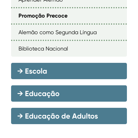
Promoção Precoce
Alemão como Segunda Língua
Biblioteca Nacional
→
Escola
→
Educação
→
Educação de Adultos