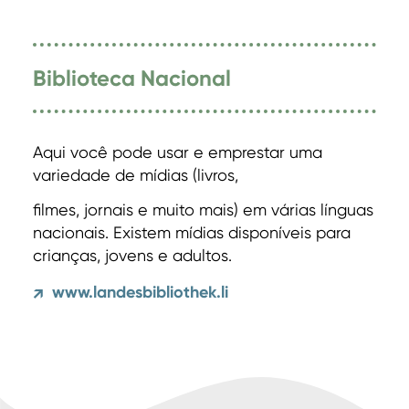
Biblioteca Nacional
Aqui você pode usar e emprestar uma
variedade de mídias (livros,
filmes, jornais e muito mais) em várias línguas
nacionais. Existem mídias disponíveis para
crianças, jovens e adultos.
www.landesbibliothek.li
↗