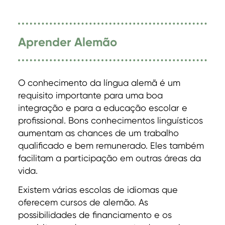
Aprender Alemão
O conhecimento da língua alemã é um
requisito importante para uma boa
integração e para a educação escolar e
profissional. Bons conhecimentos linguísticos
aumentam as chances de um trabalho
qualificado e bem remunerado. Eles também
facilitam a participação em outras áreas da
vida.
Existem várias escolas de idiomas que
oferecem cursos de alemão. As
possibilidades de financiamento e os