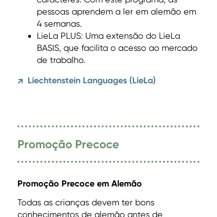
pessoas aprendem a ler em alemão em
4 semanas.
LieLa PLUS: Uma extensão do LieLa
BASIS, que facilita o acesso ao mercado
de trabalho.
Liechtenstein Languages (LieLa)
↗
Promoção Precoce
Promoção Precoce em Alemão
Todas as crianças devem ter bons
conhecimentos de alemão antes de