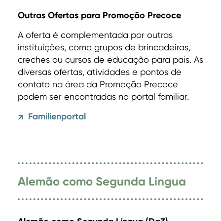
Outras Ofertas para Promoção Precoce
A oferta é complementada por outras
instituições, como grupos de brincadeiras,
creches ou cursos de educação para pais. As
diversas ofertas, atividades e pontos de
contato na área da Promoção Precoce
podem ser encontradas no portal familiar.
Familienportal
↗
Alemão como Segunda Língua