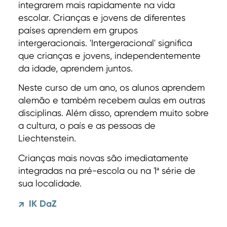
integrarem mais rapidamente na vida
escolar. Crianças e jovens de diferentes
países aprendem em grupos
intergeracionais. 'Intergeracional' significa
que crianças e jovens, independentemente
da idade, aprendem juntos.
Neste curso de um ano, os alunos aprendem
alemão e também recebem aulas em outras
disciplinas. Além disso, aprendem muito sobre
a cultura, o país e as pessoas de
Liechtenstein.
Crianças mais novas são imediatamente
integradas na pré-escola ou na 1ª série de
sua localidade.
IK DaZ
↗