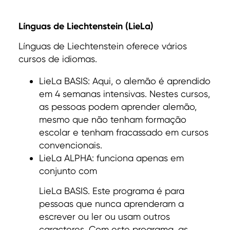
Línguas de Liechtenstein (LieLa)
Línguas de Liechtenstein oferece vários
cursos de idiomas.
LieLa BASIS: Aqui, o alemão é aprendido
em 4 semanas intensivas. Nestes cursos,
as pessoas podem aprender alemão,
mesmo que não tenham formação
escolar e tenham fracassado em cursos
convencionais.
LieLa ALPHA: funciona apenas em
conjunto com
LieLa BASIS. Este programa é para
pessoas que nunca aprenderam a
escrever ou ler ou usam outros
caracteres. Com este programa, as