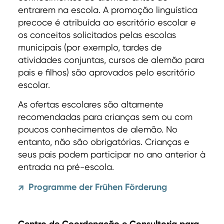
entrarem na escola. A promoção linguística
precoce é atribuída ao escritório escolar e
os conceitos solicitados pelas escolas
municipais (por exemplo, tardes de
atividades conjuntas, cursos de alemão para
pais e filhos) são aprovados pelo escritório
escolar.
As ofertas escolares são altamente
recomendadas para crianças sem ou com
poucos conhecimentos de alemão. No
entanto, não são obrigatórias. Crianças e
seus pais podem participar no ano anterior à
entrada na pré-escola.
Programme der Frühen Förderung
↗
Centro de Coordenação e Consultoria para