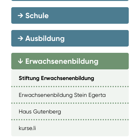
→
Schule
→
Ausbildung
Erwachsenenbildung
→
Stiftung Erwachsenenbildung
Erwachsenenbildung Stein Egerta
Haus Gutenberg
kurse.li