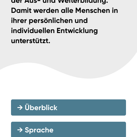
der Aus- und Weiterbildung.
Damit werden alle Menschen in
ihrer persönlichen und
individuellen Entwicklung
unterstützt.
→
Überblick
→
Sprache