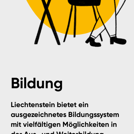
Bildung
Liechtenstein bietet ein
ausgezeichnetes Bildungssystem
mit vielfältigen Möglichkeiten in