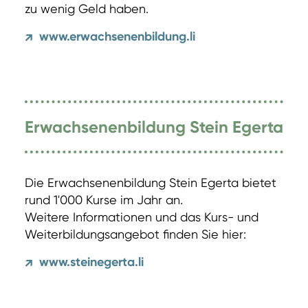
zu wenig Geld haben.
www.erwachsenenbildung.li
↗
Erwachsenenbildung Stein Egerta
Die Erwachsenenbildung Stein Egerta bietet
rund 1'000 Kurse im Jahr an.
Weitere Informationen und das Kurs- und
Weiterbildungsangebot finden Sie hier:
www.steinegerta.li
↗