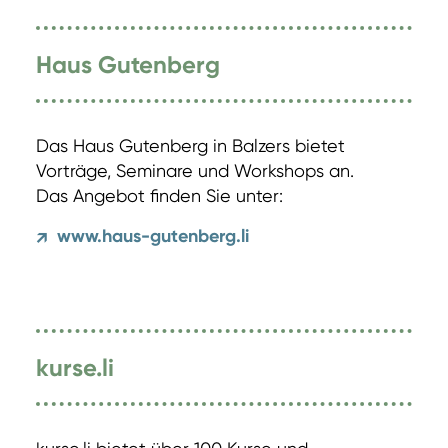
Haus Gutenberg
Das Haus Gutenberg in Balzers bietet
Vorträge, Seminare und Workshops an.
Das Angebot finden Sie unter:
www.haus-gutenberg.li
↗
kurse.li