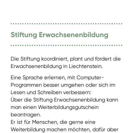
Stiftung Erwachsenenbildung
Die Stiftung koordiniert, plant und fördert die
Erwachsenenbildung in Liechtenstein.
Eine Sprache erlernen, mit Computer-
Programmen besser umgehen oder sich im
Lesen und Schreiben verbessern:
Über die Stiftung Erwachsenenbildung kann
man einen Weiterbildungsgutschein
beantragen.
Er ist für Menschen, die gerne eine
Weiterbildung machen möchten, dafür aber